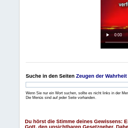
Suche
in den Seiten
Zeugen der Wahrheit
Wenn Sie nur ein Wort suchen, sollte es nicht links in der Me
Die Menüs sind auf jeder Seite vorhanden.
.
Du hörst die Stimme deines Gewissens: Es 
Gott, den unsichtbaren Gesetzgeber. Daher