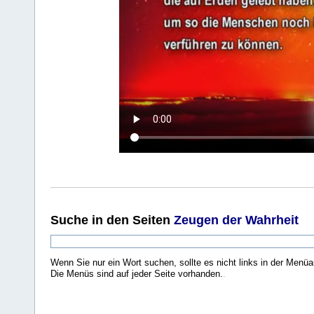
Suche
in den Seiten
Zeugen der Wahrheit
Wenn Sie nur ein Wort suchen, sollte es nicht links in der Menüa
Die Menüs sind auf jeder Seite vorhanden.
.