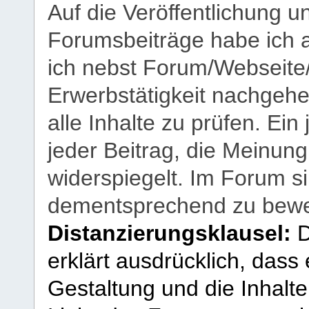
Auf die Veröffentlichung 
Forumsbeiträge habe ich al
ich nebst Forum/Webseite
Erwerbstätigkeit nachgehen
alle Inhalte zu prüfen. Ein
jeder Beitrag, die Meinun
widerspiegelt. Im Forum si
dementsprechend zu bewe
Distanzierungsklausel:
D
erklärt ausdrücklich, dass e
Gestaltung und die Inhalte