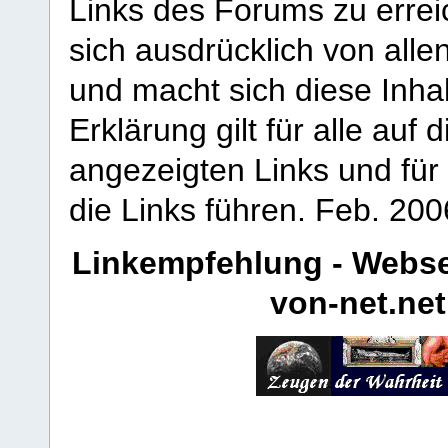
Links des Forums zu erreic
sich ausdrücklich von allen
und macht sich diese Inhal
Erklärung gilt für alle au
angezeigten Links und für 
die Links führen.
Feb. 200
Linkempfehlung - Webse
von-net.net