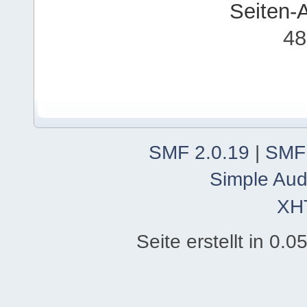
Seiten-
48
SMF 2.0.19
|
SMF
Simple Aud
XH
Seite erstellt in 0