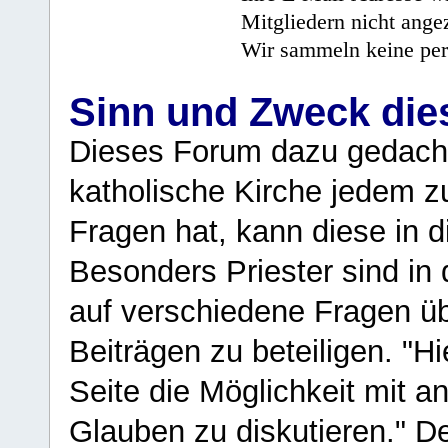
Mitgliedern nicht angez
Wir sammeln keine per
Sinn und Zweck di
Dieses Forum dazu gedacht
katholische Kirche jedem z
Fragen hat, kann diese in 
Besonders Priester sind in
auf verschiedene Fragen ü
Beiträgen zu beteiligen. "H
Seite die Möglichkeit mit 
Glauben zu diskutieren." D