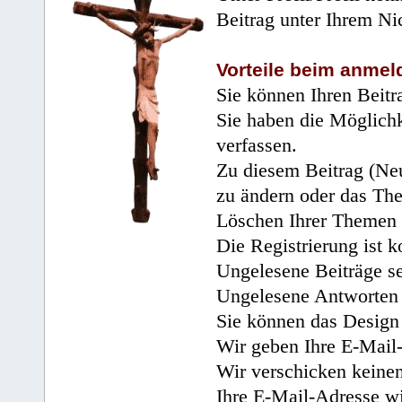
Beitrag unter Ihrem Ni
Vorteile beim anmel
Sie können Ihren Beitr
Sie haben die Möglichk
verfassen.
Zu diesem Beitrag (Neu
zu ändern oder das Th
Löschen Ihrer Themen 
Die Registrierung ist k
Ungelesene Beiträge se
Ungelesene Antworten 
Sie können das Design 
Wir geben Ihre E-Mail-
Wir verschicken keine
Ihre E-Mail-Adresse wi