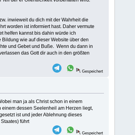
. inwieweit du dich mit der Wahrheit die
hrt worden ist informiert hast. Daher vermute
 helfen kannst bis dahin würde ich
e Bildung wie auf dieser Website über den
chte und Gebet und Buße. Wenn du dann in
 verlassen das Gott dir auch in den größten
Gespeichert
Wobei man ja als Christ schon in einem
 einem dessen Seelenheil am Herzen liegt,
sgesetzt ist und jeder Ablehnung dieses
Staates) führt
Gespeichert