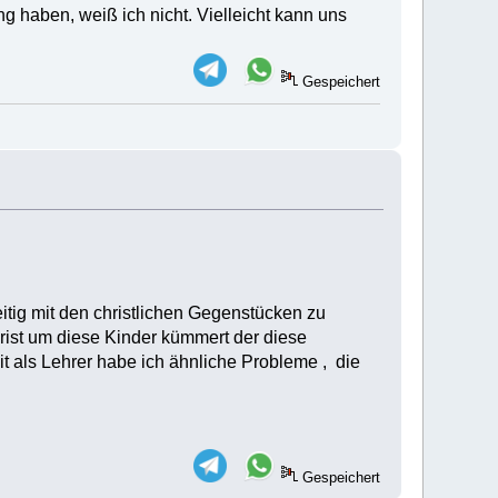
g haben, weiß ich nicht. Vielleicht kann uns
Gespeichert
itig mit den christlichen Gegenstücken zu
hrist um diese Kinder kümmert der diese
eit als Lehrer habe ich ähnliche Probleme , die
Gespeichert