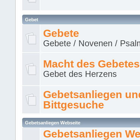
Gebet
Gebete
Gebete / Novenen / Psalm
Macht des Gebetes
Gebet des Herzens
Gebetsanliegen un
Bittgesuche
Gebetsanliegen Webseite
Gebetsanliegen We