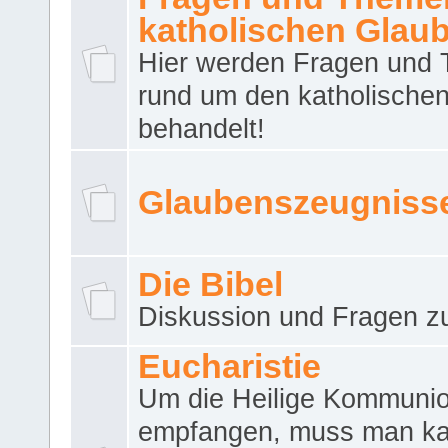
katholischen Glau
Hier werden Fragen und
rund um den katholische
behandelt!
Glaubenszeugniss
Die Bibel
Diskussion und Fragen zu
Eucharistie
Um die Heilige Kommuni
empfangen, muss man ka