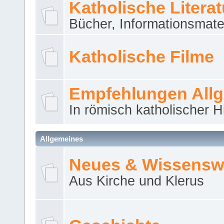
Katholische Literat
Bücher, Informationsmater
Katholische Filme
Empfehlungen All
In römisch katholischer H
Allgemeines
Neues & Wissensw
Aus Kirche und Klerus