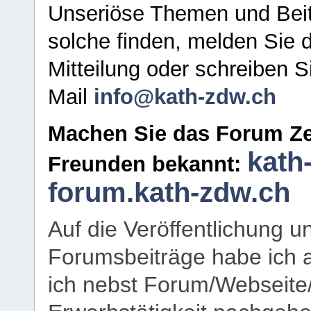
Unseriöse Themen und Beit
solche finden, melden Sie d
Mitteilung oder schreiben S
Mail
info@kath-zdw.ch
Machen Sie das Forum Ze
kath
Freunden bekannt:
forum.kath-zdw.ch
Auf die Veröffentlichung 
Forumsbeiträge habe ich al
ich nebst Forum/Webseite