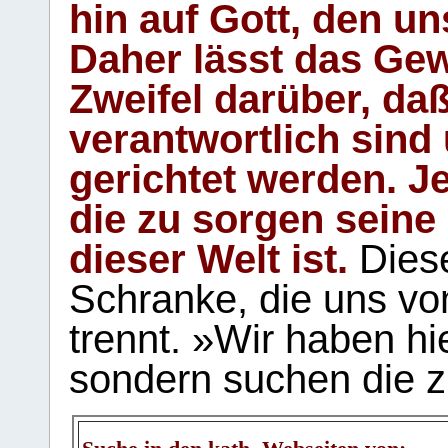
hin auf Gott, den u
Daher lässt das Gew
Zweifel darüber, daß
verantwortlich sind
gerichtet werden. Je
die zu sorgen seine
dieser Welt ist.
Diese
Schranke, die uns vo
trennt. »Wir haben hi
sondern suchen die z