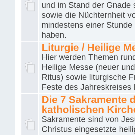
und im Stand der Gnade 
sowie die Nüchternheit v
mindestens einer Stunde
haben.
Liturgie / Heilige 
Hier werden Themen run
Heilige Messe (neuer und 
Ritus) sowie liturgische 
Feste des Jahreskreises 
Die 7 Sakramente 
katholischen Kirch
Sakramente sind von Jes
Christus eingesetzte heil