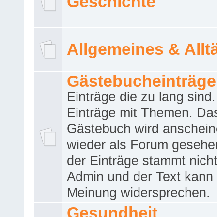
Geschichte
Allgemeines & Allt
Gästebucheinträge
Einträge die zu lang sind
Einträge mit Themen. Da
Gästebuch wird anschei
wieder als Forum gesehen
der Einträge stammt nich
Admin und der Text kann 
Meinung widersprechen.
Gesundheit