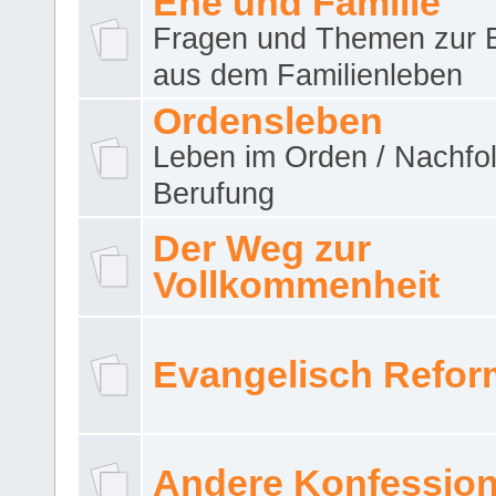
Ehe und Familie
Fragen und Themen zur 
aus dem Familienleben
Ordensleben
Leben im Orden / Nachfol
Berufung
Der Weg zur
Vollkommenheit
Evangelisch Refor
Andere Konfessio