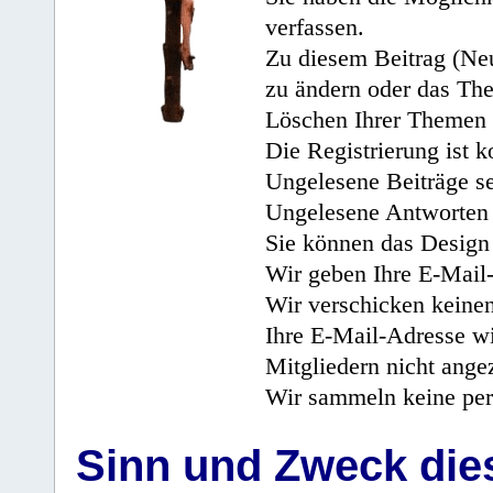
verfassen.
Zu diesem Beitrag (Neu
zu ändern oder das Th
Löschen Ihrer Themen 
Die Registrierung ist k
Ungelesene Beiträge se
Ungelesene Antworten 
Sie können das Design 
Wir geben Ihre E-Mail-
Wir verschicken keine
Ihre E-Mail-Adresse wi
Mitgliedern nicht angez
Wir sammeln keine per
Sinn und Zweck di