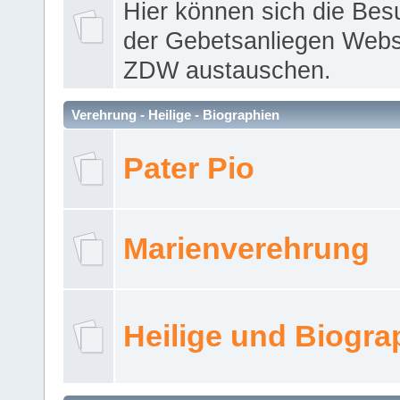
Hier können sich die Bes
der Gebetsanliegen Webse
ZDW austauschen.
Verehrung - Heilige - Biographien
Pater Pio
Marienverehrung
Heilige und Biogra