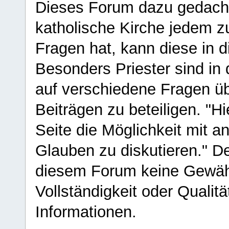
Dieses Forum dazu gedacht
katholische Kirche jedem z
Fragen hat, kann diese in 
Besonders Priester sind in
auf verschiedene Fragen ü
Beiträgen zu beteiligen. "H
Seite die Möglichkeit mit 
Glauben zu diskutieren." D
diesem Forum keine Gewähr f
Vollständigkeit oder Qualitä
Informationen.