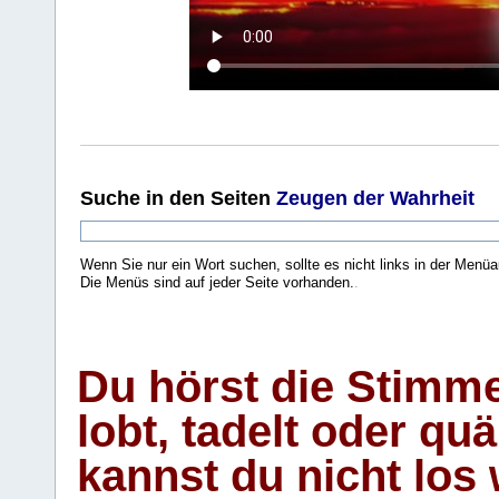
Suche
in den Seiten
Zeugen der Wahrheit
Wenn Sie nur ein Wort suchen, sollte es nicht links in der Menüa
Die Menüs sind auf jeder Seite vorhanden.
.
Du hörst die Stimm
lobt, tadelt oder qu
kannst du nicht los 