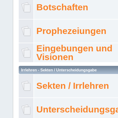
Botschaften
Prophezeiungen
Eingebungen und
Visionen
Irrlehren - Sekten / Unterscheidungsgabe
Sekten / Irrlehren
Unterscheidungsg