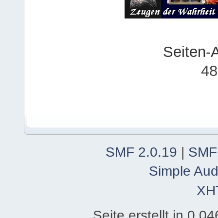
Seiten-
48
SMF 2.0.19
|
SMF
Simple Aud
XH
Seite erstellt in 0.