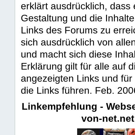
erklärt ausdrücklich, dass e
Gestaltung und die Inhalte
Links des Forums zu erreic
sich ausdrücklich von allen
und macht sich diese Inhal
Erklärung gilt für alle au
angezeigten Links und für 
die Links führen.
Feb. 200
Linkempfehlung - Webse
von-net.net