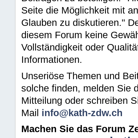
Seite die Möglichkeit mit 
Glauben zu diskutieren." D
diesem Forum keine Gewähr f
Vollständigkeit oder Qualitä
Informationen.
Unseriöse Themen und Beit
solche finden, melden Sie d
Mitteilung oder schreiben S
Mail
info@kath-zdw.ch
Machen Sie das Forum Ze