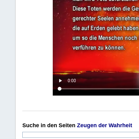
Suche
in den Seiten
Zeugen der Wahrheit