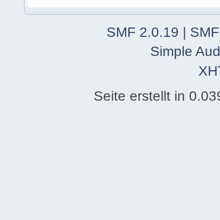
SMF 2.0.19
|
SMF
Simple Aud
XH
Seite erstellt in 0.