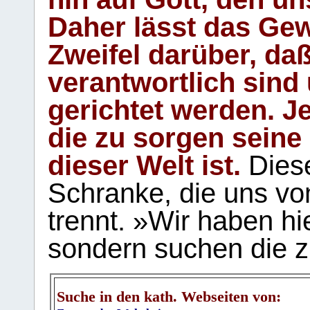
Daher lässt das Gew
Zweifel darüber, daß
verantwortlich sind
gerichtet werden. Je
die zu sorgen seine
dieser Welt ist.
Diese
Schranke, die uns vo
trennt. »Wir haben hi
sondern suchen die z
Suche in den kath. Webseiten von: