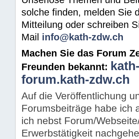
solche finden, melden Sie d
Mitteilung oder schreiben S
Mail
info@kath-zdw.ch
Machen Sie das Forum Ze
kath
Freunden bekannt:
forum.kath-zdw.ch
Auf die Veröffentlichung 
Forumsbeiträge habe ich al
ich nebst Forum/Webseite
Erwerbstätigkeit nachgehen