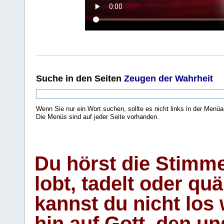
Suche
in den Seiten
Zeugen der Wahrheit
Wenn Sie nur ein Wort suchen, sollte es nicht links in der Menüa
Die Menüs sind auf jeder Seite vorhanden.
.
Du hörst die Stimm
lobt, tadelt oder qu
kannst du nicht los 
hin auf Gott, den u