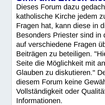
Dieses Forum dazu gedacht
katholische Kirche jedem z
Fragen hat, kann diese in 
Besonders Priester sind in
auf verschiedene Fragen ü
Beiträgen zu beteiligen. "H
Seite die Möglichkeit mit 
Glauben zu diskutieren." D
diesem Forum keine Gewähr f
Vollständigkeit oder Qualitä
Informationen.