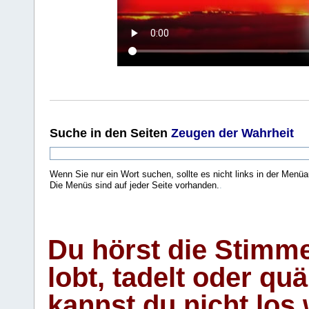
Suche
in den Seiten
Zeugen der Wahrheit
Wenn Sie nur ein Wort suchen, sollte es nicht links in der Menüa
Die Menüs sind auf jeder Seite vorhanden.
.
Du hörst die Stimm
lobt, tadelt oder qu
kannst du nicht los 