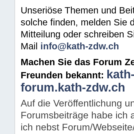
Unseriöse Themen und Beit
solche finden, melden Sie d
Mitteilung oder schreiben S
Mail
info@kath-zdw.ch
Machen Sie das Forum Ze
kath
Freunden bekannt:
forum.kath-zdw.ch
Auf die Veröffentlichung 
Forumsbeiträge habe ich al
ich nebst Forum/Webseite