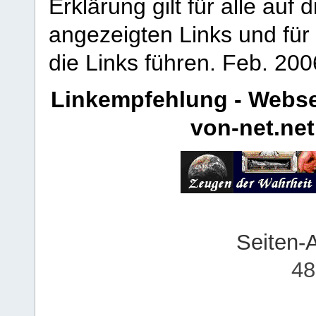
Erklärung gilt für alle au
angezeigten Links und für 
die Links führen.
Feb. 200
Linkempfehlung - Webse
von-net.net
Seiten-
48