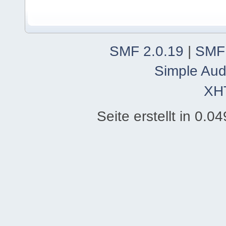
SMF 2.0.19
|
SMF
Simple Aud
XH
Seite erstellt in 0.