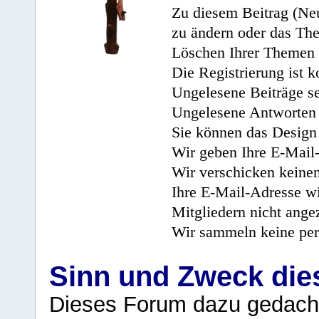
Zu diesem Beitrag (Neu
zu ändern oder das Th
Löschen Ihrer Themen 
Die Registrierung ist k
Ungelesene Beiträge se
Ungelesene Antworten 
Sie können das Design 
Wir geben Ihre E-Mail-
Wir verschicken keine
Ihre E-Mail-Adresse wi
Mitgliedern nicht angez
Wir sammeln keine per
Sinn und Zweck di
Dieses Forum dazu gedacht