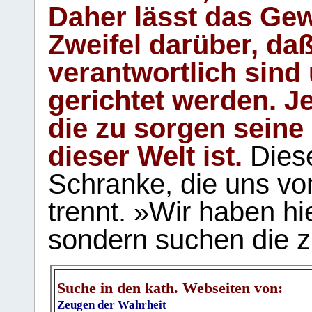
Daher lässt das Gew
Zweifel darüber, daß
verantwortlich sind
gerichtet werden. Je
die zu sorgen seine
dieser Welt ist.
Diese
Schranke, die uns vo
trennt. »Wir haben hi
sondern suchen die z
Suche in den kath. Webseiten von:
Zeugen der Wahrheit