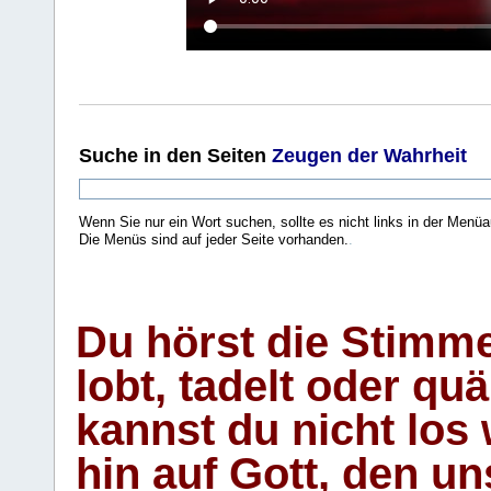
Suche
in den Seiten
Zeugen der Wahrheit
Wenn Sie nur ein Wort suchen, sollte es nicht links in der Menüa
Die Menüs sind auf jeder Seite vorhanden.
.
Du hörst die Stimm
lobt, tadelt oder qu
kannst du nicht los 
hin auf Gott, den u