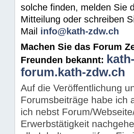
solche finden, melden Sie d
Mitteilung oder schreiben S
Mail
info@kath-zdw.ch
Machen Sie das Forum Ze
kath
Freunden bekannt:
forum.kath-zdw.ch
Auf die Veröffentlichung 
Forumsbeiträge habe ich al
ich nebst Forum/Webseite
Erwerbstätigkeit nachgehen