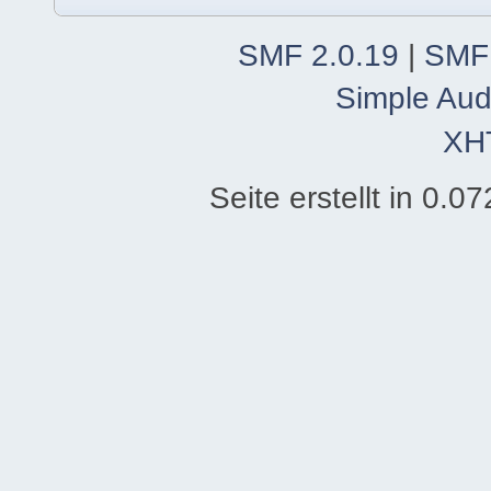
SMF 2.0.19
|
SMF
Simple Aud
XH
Seite erstellt in 0.