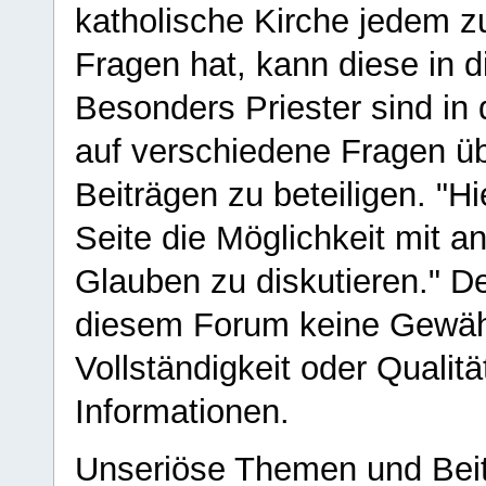
katholische Kirche jedem z
Fragen hat, kann diese in 
Besonders Priester sind in
auf verschiedene Fragen ü
Beiträgen zu beteiligen. "H
Seite die Möglichkeit mit 
Glauben zu diskutieren." D
diesem Forum keine Gewähr f
Vollständigkeit oder Qualitä
Informationen.
Unseriöse Themen und Beit