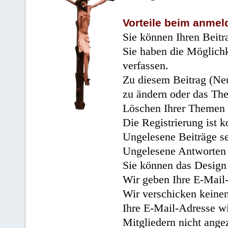
Vorteile beim anmel
Sie können Ihren Beitr
Sie haben die Möglichk
verfassen.
Zu diesem Beitrag (Neu
zu ändern oder das Th
Löschen Ihrer Themen 
Die Registrierung ist k
Ungelesene Beiträge se
Ungelesene Antworten 
Sie können das Design 
Wir geben Ihre E-Mail-
Wir verschicken keine
Ihre E-Mail-Adresse wi
Mitgliedern nicht angez