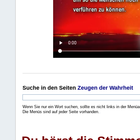
Suche
in den Seiten
Zeugen der Wahrheit
Wenn Sie nur ein Wort suchen, sollte es nicht links in der Menüa
Die Menüs sind auf jeder Seite vorhanden.
.