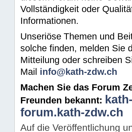
Vollständigkeit oder Qualitä
Informationen.
Unseriöse Themen und Beit
solche finden, melden Sie d
Mitteilung oder schreiben S
Mail
info@kath-zdw.ch
Machen Sie das Forum Ze
kath
Freunden bekannt:
forum.kath-zdw.ch
Auf die Veröffentlichung 