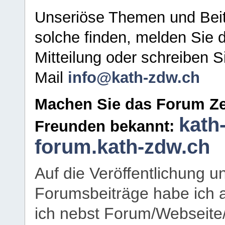
Unseriöse Themen und Beit
solche finden, melden Sie d
Mitteilung oder schreiben S
Mail
info@kath-zdw.ch
Machen Sie das Forum Ze
kath
Freunden bekannt:
forum.kath-zdw.ch
Auf die Veröffentlichung 
Forumsbeiträge habe ich al
ich nebst Forum/Webseite