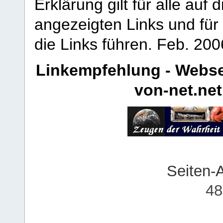
Erklärung gilt für alle au
angezeigten Links und für 
die Links führen.
Feb. 200
Linkempfehlung - Webse
von-net.net
Seiten-
48