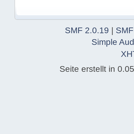
SMF 2.0.19
|
SMF
Simple Aud
XH
Seite erstellt in 0