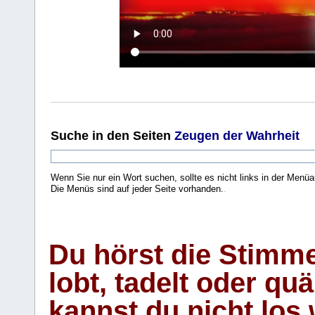
Suche
in den Seiten
Zeugen der Wahrheit
Wenn Sie nur ein Wort suchen, sollte es nicht links in der Menüa
Die Menüs sind auf jeder Seite vorhanden.
.
Du hörst die Stimm
lobt, tadelt oder qu
kannst du nicht los 