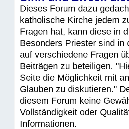
Dieses Forum dazu gedacht
katholische Kirche jedem z
Fragen hat, kann diese in 
Besonders Priester sind in
auf verschiedene Fragen ü
Beiträgen zu beteiligen. "H
Seite die Möglichkeit mit 
Glauben zu diskutieren." D
diesem Forum keine Gewähr f
Vollständigkeit oder Qualitä
Informationen.