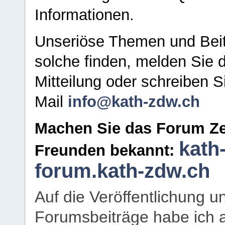
Informationen.
Unseriöse Themen und Beit
solche finden, melden Sie d
Mitteilung oder schreiben S
Mail
info@kath-zdw.ch
Machen Sie das Forum Ze
kath
Freunden bekannt:
forum.kath-zdw.ch
Auf die Veröffentlichung 
Forumsbeiträge habe ich al