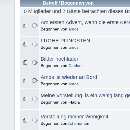
Betreff
/
Begonnen von
0 Mitglieder und 2 Gäste betrachten dieses B
Am ersten Advent, wenn die erste Kerz
Begonnen von
amos
FROHE PFINGSTEN
Begonnen von
amos
Bilder hochladen
Begonnen von
Caelum
Amos ist wieder an Bord
Begonnen von
amos
Meine Vorstellung, is ein wenig lang g
Begonnen von Flabia
Vorstellung meiner Wenigkeit
Begonnen von
Ad orientem