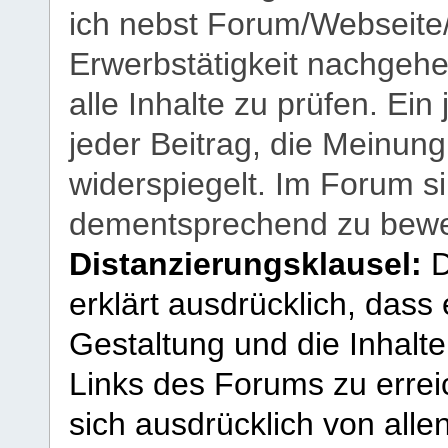
ich nebst Forum/Webseite
Erwerbstätigkeit nachgehen
alle Inhalte zu prüfen. Ein
jeder Beitrag, die Meinun
widerspiegelt. Im Forum si
dementsprechend zu bewe
Distanzierungsklausel:
D
erklärt ausdrücklich, dass e
Gestaltung und die Inhalte
Links des Forums zu erreic
sich ausdrücklich von allen