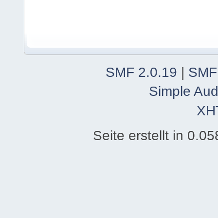
SMF 2.0.19
|
SMF
Simple Aud
XH
Seite erstellt in 0.