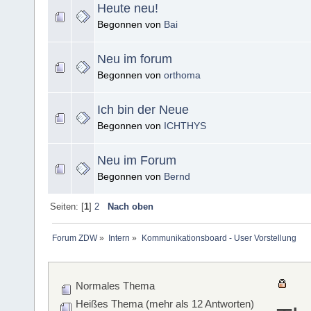
Heute neu!
Begonnen von
Bai
Neu im forum
Begonnen von
orthoma
Ich bin der Neue
Begonnen von
ICHTHYS
Neu im Forum
Begonnen von
Bernd
Seiten: [
1
]
2
Nach oben
Forum ZDW
»
Intern
»
Kommunikationsboard - User Vorstellung 
Normales Thema
Heißes Thema (mehr als 12 Antworten)