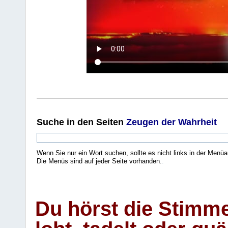
Suche
in den Seiten
Zeugen der Wahrheit
Wenn Sie nur ein Wort suchen, sollte es nicht links in der Menüa
Die Menüs sind auf jeder Seite vorhanden.
.
Du hörst die Stimm