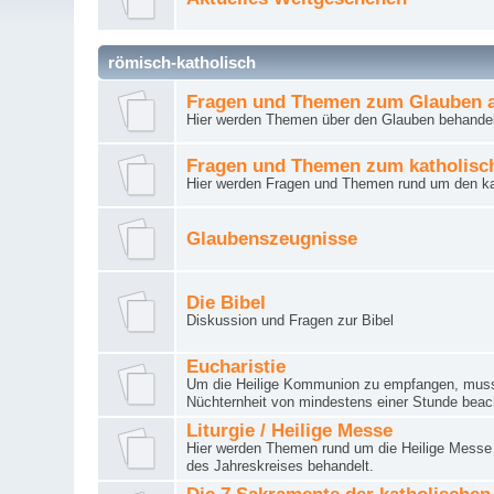
römisch-katholisch
Fragen und Themen zum Glauben a
Hier werden Themen über den Glauben behandel
Fragen und Themen zum katholisc
Hier werden Fragen und Themen rund um den ka
Glaubenszeugnisse
Die Bibel
Diskussion und Fragen zur Bibel
Eucharistie
Um die Heilige Kommunion zu empfangen, muss 
Nüchternheit von mindestens einer Stunde beac
Liturgie / Heilige Messe
Hier werden Themen rund um die Heilige Messe (
des Jahreskreises behandelt.