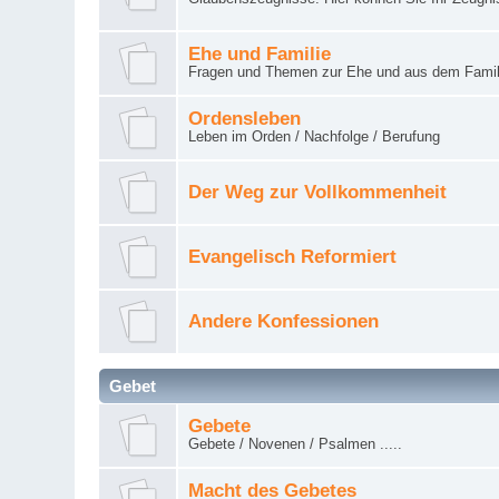
Ehe und Familie
Fragen und Themen zur Ehe und aus dem Famil
Ordensleben
Leben im Orden / Nachfolge / Berufung
Der Weg zur Vollkommenheit
Evangelisch Reformiert
Andere Konfessionen
Gebet
Gebete
Gebete / Novenen / Psalmen .....
Macht des Gebetes