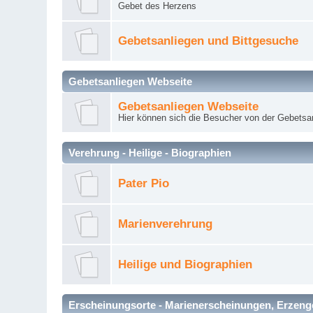
Gebet des Herzens
Gebetsanliegen und Bittgesuche
Gebetsanliegen Webseite
Gebetsanliegen Webseite
Hier können sich die Besucher von der Gebets
Verehrung - Heilige - Biographien
Pater Pio
Marienverehrung
Heilige und Biographien
Erscheinungsorte - Marienerscheinungen, Erzengel Mi