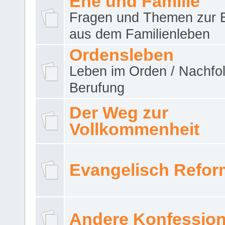
Ehe und Familie
Fragen und Themen zur 
aus dem Familienleben
Ordensleben
Leben im Orden / Nachfol
Berufung
Der Weg zur
Vollkommenheit
Evangelisch Refor
Andere Konfessio