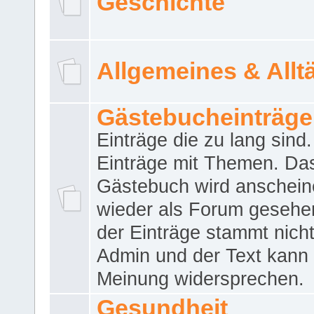
Geschichte
Allgemeines & Allt
Gästebucheinträge
Einträge die zu lang sind
Einträge mit Themen. Da
Gästebuch wird anschei
wieder als Forum gesehen
der Einträge stammt nich
Admin und der Text kann 
Meinung widersprechen.
Gesundheit