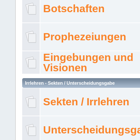
Botschaften
Prophezeiungen
Eingebungen und
Visionen
Irrlehren - Sekten / Unterscheidungsgabe
Sekten / Irrlehren
Unterscheidungsg