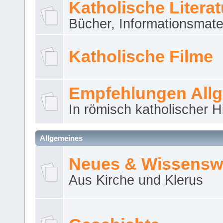
Katholische Literat
Bücher, Informationsmater
Katholische Filme
Empfehlungen All
In römisch katholischer H
Allgemeines
Neues & Wissensw
Aus Kirche und Klerus