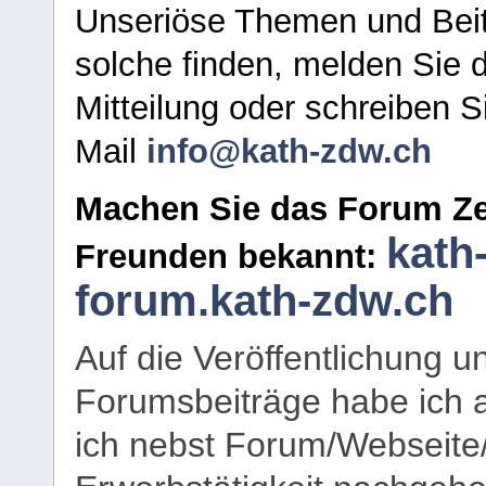
Unseriöse Themen und Beit
solche finden, melden Sie d
Mitteilung oder schreiben S
Mail
info@kath-zdw.ch
Machen Sie das Forum Ze
kath
Freunden bekannt:
forum.kath-zdw.ch
Auf die Veröffentlichung 
Forumsbeiträge habe ich al
ich nebst Forum/Webseite