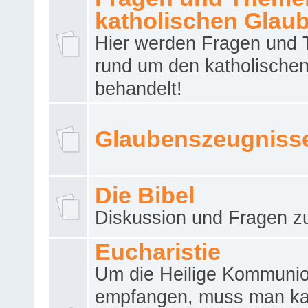
katholischen Glau
Hier werden Fragen und
rund um den katholische
behandelt!
Glaubenszeugniss
Die Bibel
Diskussion und Fragen zu
Eucharistie
Um die Heilige Kommuni
empfangen, muss man ka