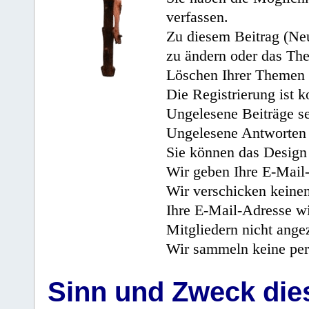
verfassen.
Zu diesem Beitrag (Neu
zu ändern oder das Th
Löschen Ihrer Themen 
Die Registrierung ist k
Ungelesene Beiträge se
Ungelesene Antworten 
Sie können das Design 
Wir geben Ihre E-Mail-
Wir verschicken keine
Ihre E-Mail-Adresse wi
Mitgliedern nicht angez
Wir sammeln keine per
Sinn und Zweck di