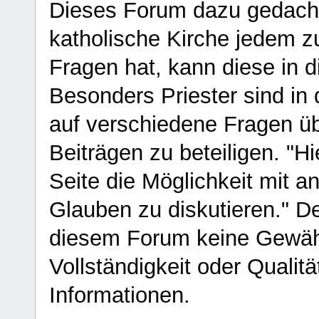
Dieses Forum dazu gedacht
katholische Kirche jedem z
Fragen hat, kann diese in 
Besonders Priester sind in
auf verschiedene Fragen ü
Beiträgen zu beteiligen. "H
Seite die Möglichkeit mit 
Glauben zu diskutieren." D
diesem Forum keine Gewähr f
Vollständigkeit oder Qualitä
Informationen.