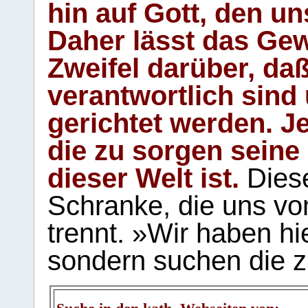
hin auf Gott, den u
Daher lässt das Gew
Zweifel darüber, daß
verantwortlich sind
gerichtet werden. Je
die zu sorgen seine
dieser Welt ist.
Diese
Schranke, die uns vo
trennt. »Wir haben hi
sondern suchen die z