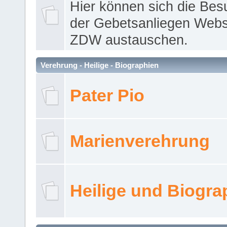
Hier können sich die Bes
der Gebetsanliegen Webse
ZDW austauschen.
Verehrung - Heilige - Biographien
Pater Pio
Marienverehrung
Heilige und Biogra