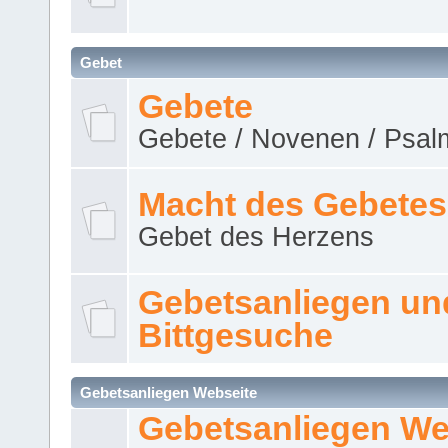
Gebet
Gebete
Gebete / Novenen / Psalm
Macht des Gebetes
Gebet des Herzens
Gebetsanliegen un
Bittgesuche
Gebetsanliegen Webseite
Gebetsanliegen We