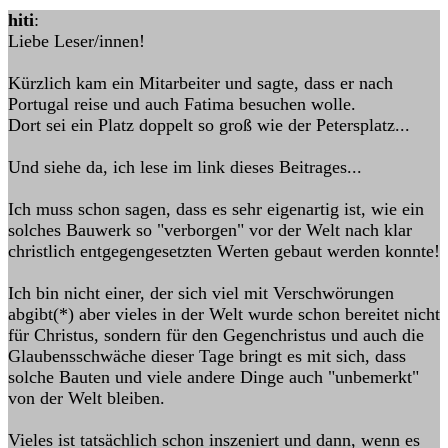
hiti
:
Liebe Leser/innen!
Kürzlich kam ein Mitarbeiter und sagte, dass er nach
Portugal reise und auch Fatima besuchen wolle.
Dort sei ein Platz doppelt so groß wie der Petersplatz...
Und siehe da, ich lese im link dieses Beitrages...
Ich muss schon sagen, dass es sehr eigenartig ist, wie ein
solches Bauwerk so "verborgen" vor der Welt nach klar
christlich entgegengesetzten Werten gebaut werden konnte!
Ich bin nicht einer, der sich viel mit Verschwörungen
abgibt(*) aber vieles in der Welt wurde schon bereitet nicht
für Christus, sondern für den Gegenchristus und auch die
Glaubensschwäche dieser Tage bringt es mit sich, dass
solche Bauten und viele andere Dinge auch "unbemerkt"
von der Welt bleiben.
Vieles ist tatsächlich schon inszeniert und dann, wenn es