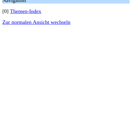
Navigation
[0]
Themen-Index
Zur normalen Ansicht wechseln