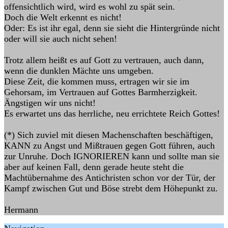
offensichtlich wird, wird es wohl zu spät sein.
Doch die Welt erkennt es nicht!
Oder: Es ist ihr egal, denn sie sieht die Hintergründe nicht
oder will sie auch nicht sehen!
Trotz allem heißt es auf Gott zu vertrauen, auch dann,
wenn die dunklen Mächte uns umgeben.
Diese Zeit, die kommen muss, ertragen wir sie im
Gehorsam, im Vertrauen auf Gottes Barmherzigkeit.
Ängstigen wir uns nicht!
Es erwartet uns das herrliche, neu errichtete Reich Gottes!
(*) Sich zuviel mit diesen Machenschaften beschäftigen,
KANN zu Angst und Mißtrauen gegen Gott führen, auch
zur Unruhe. Doch IGNORIEREN kann und sollte man sie
aber auf keinen Fall, denn gerade heute steht die
Machtübernahme des Antichristen schon vor der Tür, der
Kampf zwischen Gut und Böse strebt dem Höhepunkt zu.
Hermann