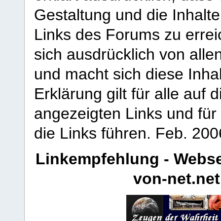
Gestaltung und die Inhalte
Links des Forums zu erreic
sich ausdrücklich von allen
und macht sich diese Inhal
Erklärung gilt für alle au
angezeigten Links und für 
die Links führen.
Feb. 200
Linkempfehlung - Webse
von-net.net