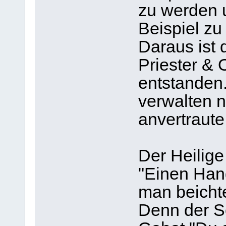
zu werden 
Beispiel zu
Daraus ist
Priester & 
entstanden.
verwalten n
anvertraute
Der Heilige
"Einen Han
man beicht
Denn der S