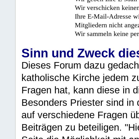
Wir verschicken keine
Ihre E-Mail-Adresse wi
Mitgliedern nicht angez
Wir sammeln keine per
Sinn und Zweck di
Dieses Forum dazu gedacht
katholische Kirche jedem z
Fragen hat, kann diese in 
Besonders Priester sind in
auf verschiedene Fragen ü
Beiträgen zu beteiligen. "H