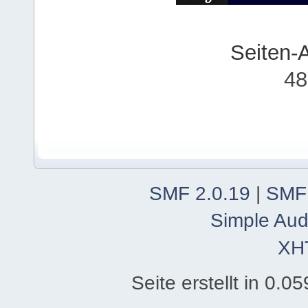
Seiten-
48
SMF 2.0.19
|
SMF
Simple Aud
XH
Seite erstellt in 0.