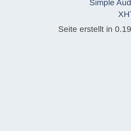
Simple Aud
XH
Seite erstellt in 0