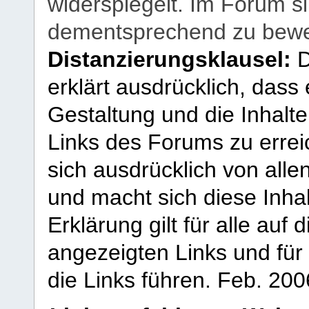
widerspiegelt. Im Forum si
dementsprechend zu bewe
Distanzierungsklausel:
D
erklärt ausdrücklich, dass e
Gestaltung und die Inhalte
Links des Forums zu erreic
sich ausdrücklich von allen
und macht sich diese Inhal
Erklärung gilt für alle au
angezeigten Links und für 
die Links führen.
Feb. 200