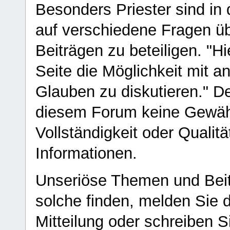
Besonders Priester sind in
auf verschiedene Fragen ü
Beiträgen zu beteiligen. "H
Seite die Möglichkeit mit 
Glauben zu diskutieren." D
diesem Forum keine Gewähr f
Vollständigkeit oder Qualitä
Informationen.
Unseriöse Themen und Beit
solche finden, melden Sie d
Mitteilung oder schreiben S