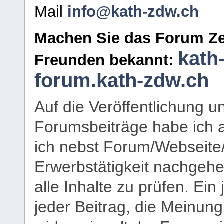
Mail
info@kath-zdw.ch
Machen Sie das Forum Ze
kath
Freunden bekannt:
forum.kath-zdw.ch
Auf die Veröffentlichung 
Forumsbeiträge habe ich al
ich nebst Forum/Webseite
Erwerbstätigkeit nachgehen
alle Inhalte zu prüfen. Ein
jeder Beitrag, die Meinun