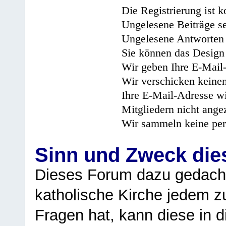
Die Registrierung ist k
Ungelesene Beiträge se
Ungelesene Antworten 
Sie können das Design 
Wir geben Ihre E-Mail-
Wir verschicken keine
Ihre E-Mail-Adresse wi
Mitgliedern nicht angez
Wir sammeln keine per
Sinn und Zweck di
Dieses Forum dazu gedacht
katholische Kirche jedem z
Fragen hat, kann diese in 