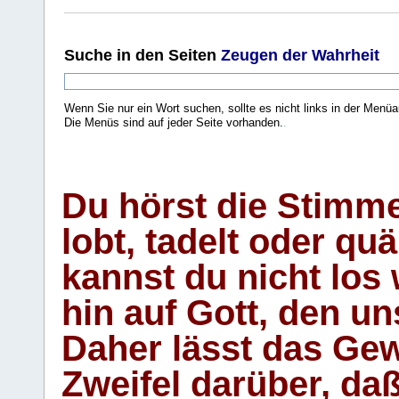
Suche
in den Seiten
Zeugen der Wahrheit
Wenn Sie nur ein Wort suchen, sollte es nicht links in der Menüa
Die Menüs sind auf jeder Seite vorhanden.
.
Du hörst die Stimm
lobt, tadelt oder qu
kannst du nicht los 
hin auf Gott, den u
Daher lässt das Gew
Zweifel darüber, daß