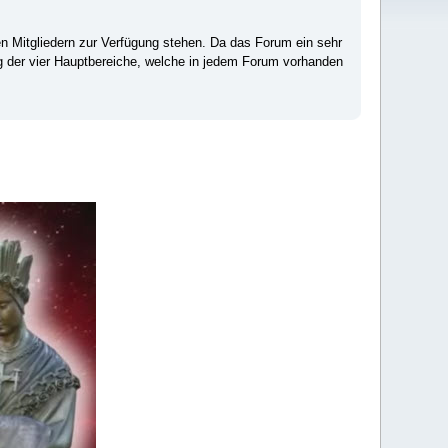
ten Mitgliedern zur Verfügung stehen. Da das Forum ein sehr
ng der vier Hauptbereiche, welche in jedem Forum vorhanden