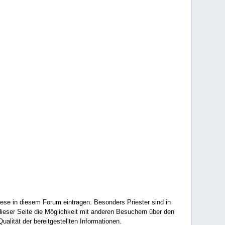
ese in diesem Forum eintragen. Besonders Priester sind in
ieser Seite die Möglichkeit mit anderen Besuchern über den
ualität der bereitgestellten Informationen.