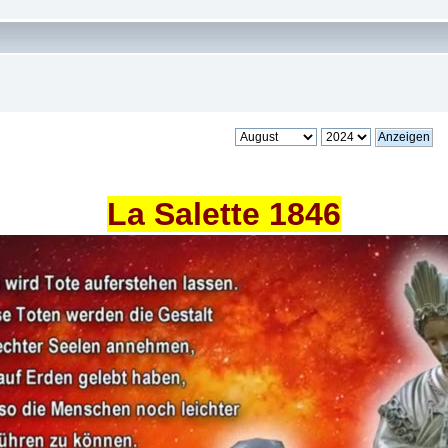
La Salette 1846