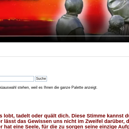
nüauswahl stehen, weil es Ihnen die ganze Palette anzeigt.
lobt, tadelt oder quält dich. Diese Stimme kannst du
 lässt das Gewissen uns nicht im Zweifel darüber, d
 hat eine Seele, für die zu sorgen seine einzige Aufg