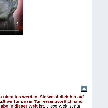
 nicht los werden. Sie weist dich hin auf
aß wir für unser Tun verantwortlich sind
abe in dieser Welt ist.
Diese Welt ist nur