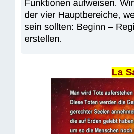
Funktionen aufweisen. Wir
der vier Hauptbereiche, w
sein sollten: Beginn – Regi
erstellen.
La S