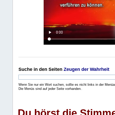
Suche
in den Seiten
Zeugen der Wahrheit
Wenn Sie nur ein Wort suchen, sollte es nicht links in der Menüa
Die Menüs sind auf jeder Seite vorhanden.
.
Du hörst die Stimm