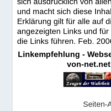
sich ausdrücklich von allen
und macht sich diese Inhal
Erklärung gilt für alle au
angezeigten Links und für 
die Links führen.
Feb. 200
Linkempfehlung - Webse
von-net.net
Seiten-