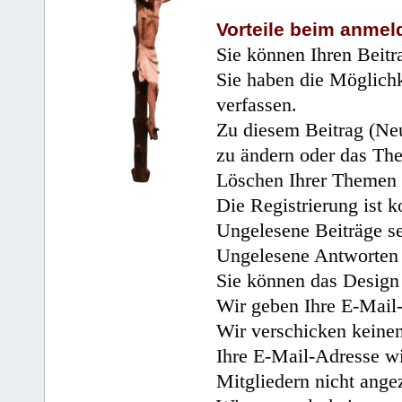
Vorteile beim anmel
Sie können Ihren Beitr
Sie haben die Möglichk
verfassen.
Zu diesem Beitrag (Neu
zu ändern oder das Th
Löschen Ihrer Themen 
Die Registrierung ist k
Ungelesene Beiträge se
Ungelesene Antworten 
Sie können das Design 
Wir geben Ihre E-Mail-
Wir verschicken keine
Ihre E-Mail-Adresse wi
Mitgliedern nicht angez