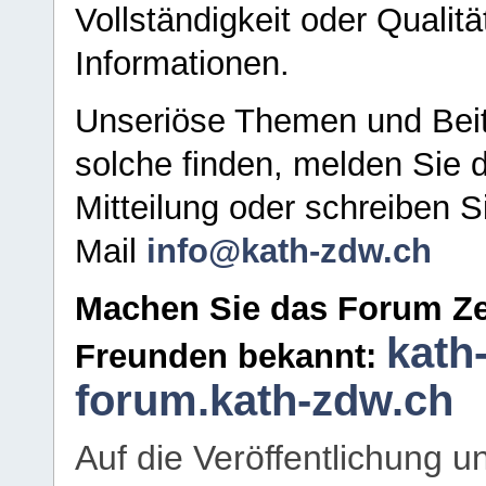
Vollständigkeit oder Qualitä
Informationen.
Unseriöse Themen und Beit
solche finden, melden Sie d
Mitteilung oder schreiben S
Mail
info@kath-zdw.ch
Machen Sie das Forum Ze
kath
Freunden bekannt:
forum.kath-zdw.ch
Auf die Veröffentlichung 