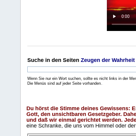
Suche
in den Seiten
Zeugen der Wahrheit
Wenn Sie nur ein Wort suchen, sollte es nicht links in der Me
Die Menüs sind auf jeder Seite vorhanden.
.
Du hörst die Stimme deines Gewissens: Es 
Gott, den unsichtbaren Gesetzgeber. Daher
und daß wir einmal gerichtet werden. Jeder
eine Schranke, die uns vom Himmel oder der H