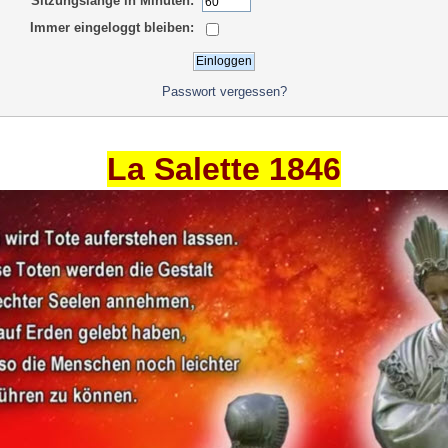
Sitzungslänge in Minuten:
Immer eingeloggt bleiben:
Passwort vergessen?
La Salette 1846