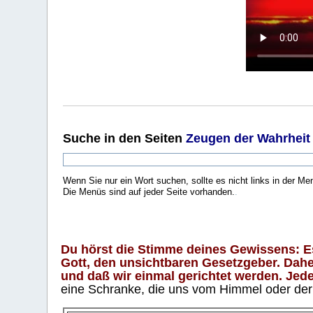
Suche
in den Seiten
Zeugen der Wahrheit
Wenn Sie nur ein Wort suchen, sollte es nicht links in der Me
Die Menüs sind auf jeder Seite vorhanden.
.
Du hörst die Stimme deines Gewissens: Es 
Gott, den unsichtbaren Gesetzgeber. Daher
und daß wir einmal gerichtet werden. Jeder
eine Schranke, die uns vom Himmel oder der H