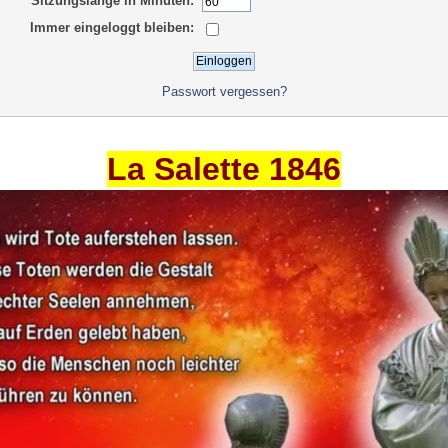
Sitzungslänge in Minuten:
Immer eingeloggt bleiben:
Passwort vergessen?
La Salette 1846