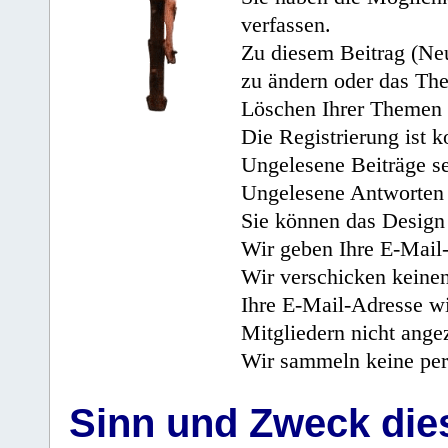
verfassen.
Zu diesem Beitrag (Neu
zu ändern oder das Th
Löschen Ihrer Themen 
Die Registrierung ist k
Ungelesene Beiträge se
Ungelesene Antworten 
Sie können das Design 
Wir geben Ihre E-Mail-
Wir verschicken keine
Ihre E-Mail-Adresse wi
Mitgliedern nicht angez
Wir sammeln keine per
Sinn und Zweck di