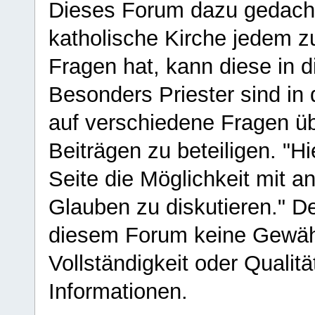
Dieses Forum dazu gedacht
katholische Kirche jedem z
Fragen hat, kann diese in 
Besonders Priester sind in
auf verschiedene Fragen ü
Beiträgen zu beteiligen. "H
Seite die Möglichkeit mit 
Glauben zu diskutieren." D
diesem Forum keine Gewähr f
Vollständigkeit oder Qualitä
Informationen.