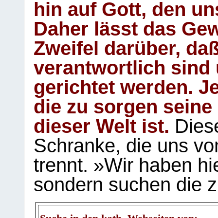
hin auf Gott, den u
Daher lässt das Gew
Zweifel darüber, daß
verantwortlich sind
gerichtet werden. Je
die zu sorgen seine
dieser Welt ist.
Diese
Schranke, die uns vo
trennt. »Wir haben hi
sondern suchen die z