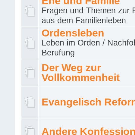
Ehe und Familie
Fragen und Themen zur 
aus dem Familienleben
Ordensleben
Leben im Orden / Nachfol
Berufung
Der Weg zur
Vollkommenheit
Evangelisch Refor
Andere Konfessio