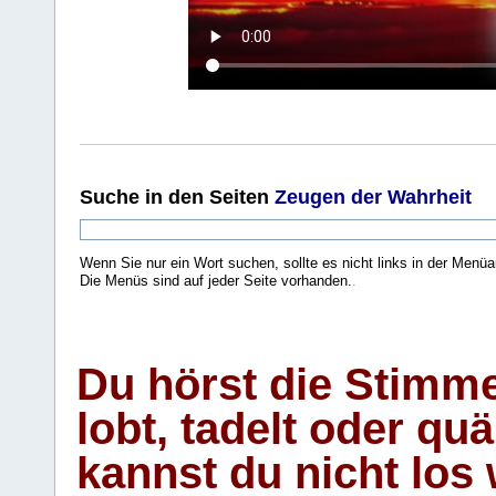
Suche
in den Seiten
Zeugen der Wahrheit
Wenn Sie nur ein Wort suchen, sollte es nicht links in der Menüa
Die Menüs sind auf jeder Seite vorhanden.
.
Du hörst die Stimm
lobt, tadelt oder qu
kannst du nicht los 