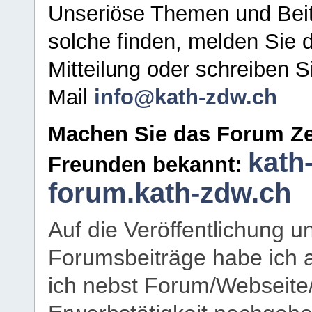
Unseriöse Themen und Beit
solche finden, melden Sie d
Mitteilung oder schreiben S
Mail
info@kath-zdw.ch
Machen Sie das Forum Ze
kath
Freunden bekannt:
forum.kath-zdw.ch
Auf die Veröffentlichung 
Forumsbeiträge habe ich al
ich nebst Forum/Webseite