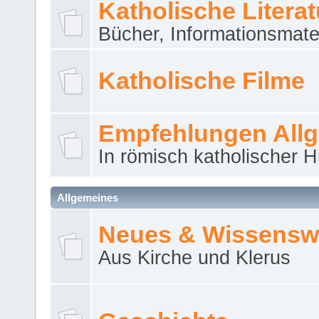
Katholische Literat
Bücher, Informationsmater
Katholische Filme
Empfehlungen All
In römisch katholischer H
Allgemeines
Neues & Wissensw
Aus Kirche und Klerus