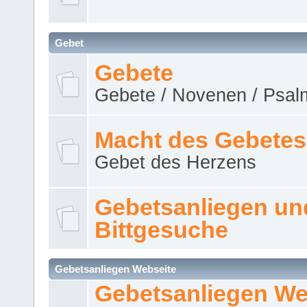
Gebet
Gebete
Gebete / Novenen / Psalm
Macht des Gebetes
Gebet des Herzens
Gebetsanliegen un
Bittgesuche
Gebetsanliegen Webseite
Gebetsanliegen We