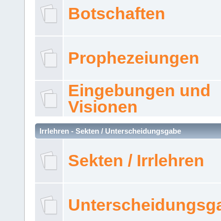
Botschaften
Prophezeiungen
Eingebungen und
Visionen
Irrlehren - Sekten / Unterscheidungsgabe
Sekten / Irrlehren
Unterscheidungsg