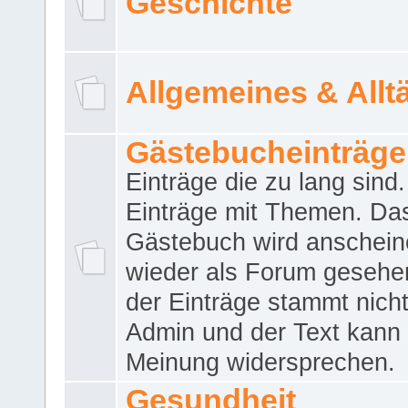
Geschichte
Allgemeines & Allt
Gästebucheinträge
Einträge die zu lang sind
Einträge mit Themen. Da
Gästebuch wird anschei
wieder als Forum gesehen
der Einträge stammt nich
Admin und der Text kann 
Meinung widersprechen.
Gesundheit