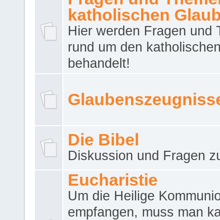
katholischen Glau
Hier werden Fragen und
rund um den katholische
behandelt!
Glaubenszeugniss
Die Bibel
Diskussion und Fragen zu
Eucharistie
Um die Heilige Kommuni
empfangen, muss man ka