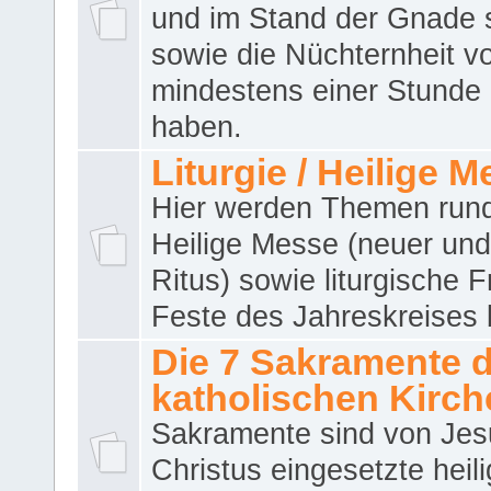
und im Stand der Gnade 
sowie die Nüchternheit v
mindestens einer Stunde
haben.
Liturgie / Heilige 
Hier werden Themen run
Heilige Messe (neuer und 
Ritus) sowie liturgische 
Feste des Jahreskreises 
Die 7 Sakramente 
katholischen Kirch
Sakramente sind von Jes
Christus eingesetzte heil