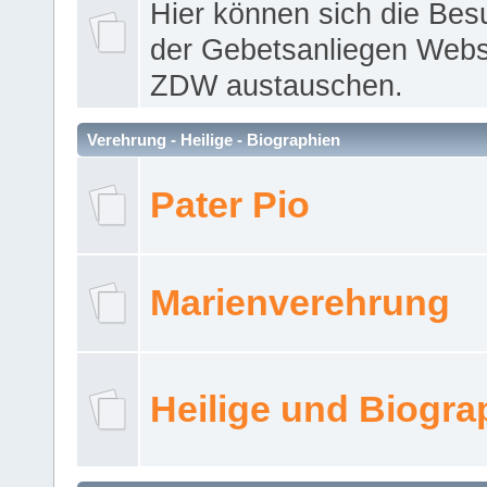
Hier können sich die Bes
der Gebetsanliegen Webse
ZDW austauschen.
Verehrung - Heilige - Biographien
Pater Pio
Marienverehrung
Heilige und Biogra