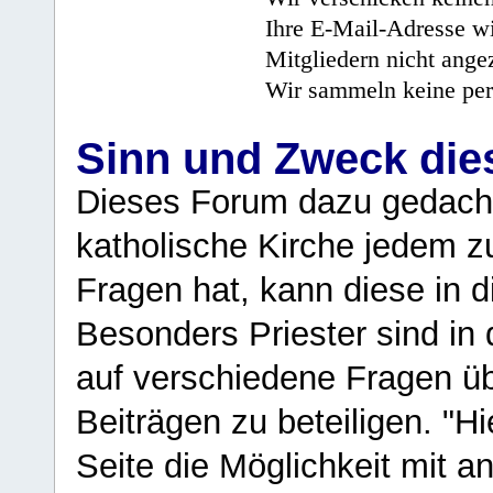
Ihre E-Mail-Adresse wi
Mitgliedern nicht angez
Wir sammeln keine per
Sinn und Zweck di
Dieses Forum dazu gedacht
katholische Kirche jedem z
Fragen hat, kann diese in 
Besonders Priester sind in
auf verschiedene Fragen ü
Beiträgen zu beteiligen. "H
Seite die Möglichkeit mit 