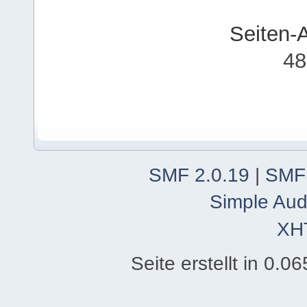
Seiten-
48
SMF 2.0.19
|
SMF
Simple Aud
XH
Seite erstellt in 0.