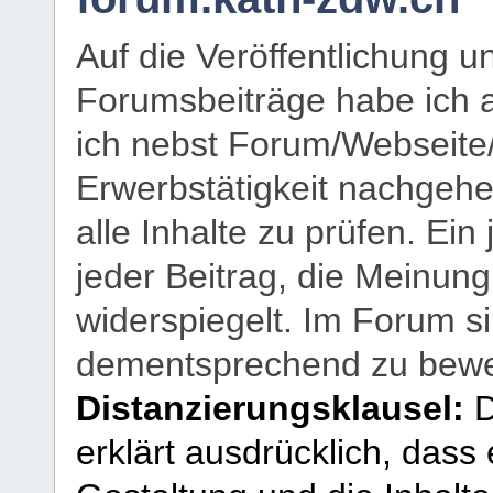
Auf die Veröffentlichung 
Forumsbeiträge habe ich al
ich nebst Forum/Webseite
Erwerbstätigkeit nachgehen
alle Inhalte zu prüfen. Ein
jeder Beitrag, die Meinun
widerspiegelt. Im Forum si
dementsprechend zu bewe
Distanzierungsklausel:
D
erklärt ausdrücklich, dass e