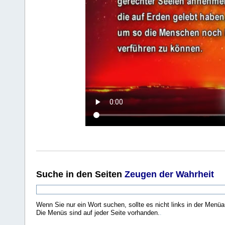
Suche
in den Seiten
Zeugen der Wahrheit
Wenn Sie nur ein Wort suchen, sollte es nicht links in der Menüa
Die Menüs sind auf jeder Seite vorhanden.
.