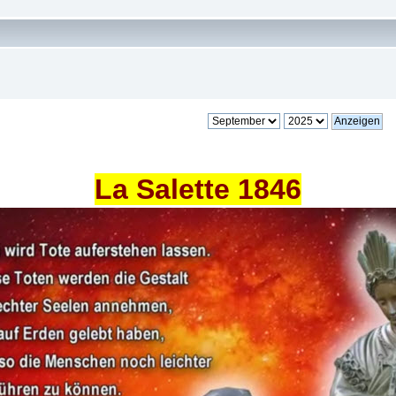
La Salette 1846