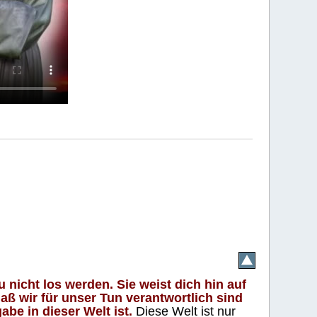
 nicht los werden. Sie weist dich hin auf
aß wir für unser Tun verantwortlich sind
abe in dieser Welt ist.
Diese Welt ist nur