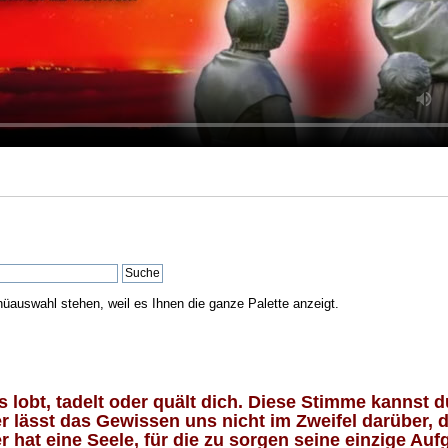
nüauswahl stehen, weil es Ihnen die ganze Palette anzeigt.
lobt, tadelt oder quält dich. Diese Stimme kannst du
 lässt das Gewissen uns nicht im Zweifel darüber, d
 hat eine Seele, für die zu sorgen seine einzige Aufg