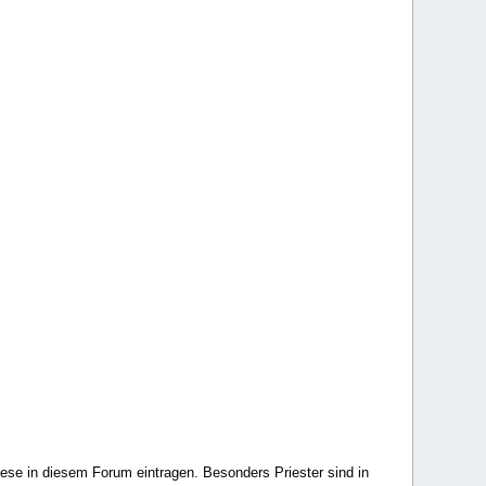
ese in diesem Forum eintragen. Besonders Priester sind in