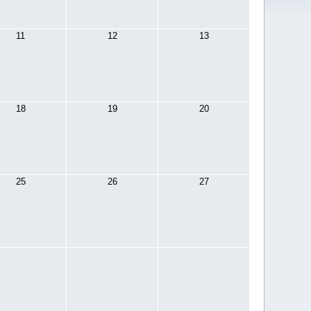
11
12
13
18
19
20
25
26
27