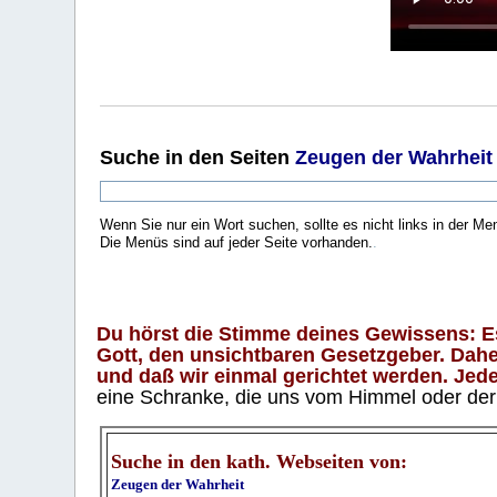
Suche
in den Seiten
Zeugen der Wahrheit
Wenn Sie nur ein Wort suchen, sollte es nicht links in der Me
Die Menüs sind auf jeder Seite vorhanden.
.
Du hörst die Stimme deines Gewissens: Es 
Gott, den unsichtbaren Gesetzgeber. Daher
und daß wir einmal gerichtet werden. Jeder
eine Schranke, die uns vom Himmel oder der H
Suche in den kath. Webseiten von:
Zeugen der Wahrheit