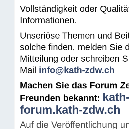
Vollständigkeit oder Qualitä
Informationen.
Unseriöse Themen und Beit
solche finden, melden Sie d
Mitteilung oder schreiben S
Mail
info@kath-zdw.ch
Machen Sie das Forum Ze
kath
Freunden bekannt:
forum.kath-zdw.ch
Auf die Veröffentlichung 