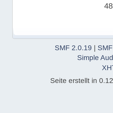
48
SMF 2.0.19
|
SMF
Simple Aud
XH
Seite erstellt in 0