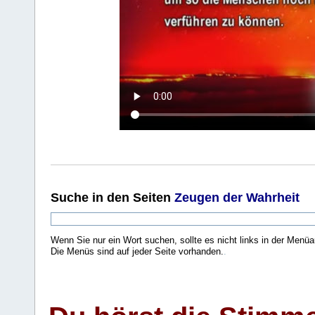
Suche
in den Seiten
Zeugen der Wahrheit
Wenn Sie nur ein Wort suchen, sollte es nicht links in der Menüa
Die Menüs sind auf jeder Seite vorhanden.
.