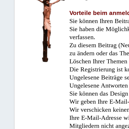
Vorteile beim anmel
Sie können Ihren Beitr
Sie haben die Möglichk
verfassen.
Zu diesem Beitrag (Neu
zu ändern oder das Th
Löschen Ihrer Themen 
Die Registrierung ist k
Ungelesene Beiträge se
Ungelesene Antworten 
Sie können das Design 
Wir geben Ihre E-Mail-
Wir verschicken keine
Ihre E-Mail-Adresse wi
Mitgliedern nicht angez