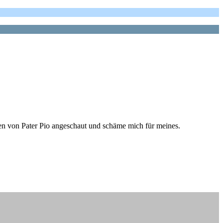
en von Pater Pio angeschaut und schäme mich für meines.