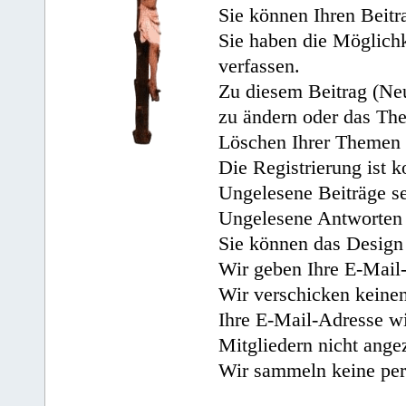
Sie können Ihren Beitr
Sie haben die Möglichk
verfassen.
Zu diesem Beitrag (Neu
zu ändern oder das Th
Löschen Ihrer Themen 
Die Registrierung ist k
Ungelesene Beiträge se
Ungelesene Antworten 
Sie können das Design 
Wir geben Ihre E-Mail-
Wir verschicken keine
Ihre E-Mail-Adresse wi
Mitgliedern nicht angez
Wir sammeln keine per