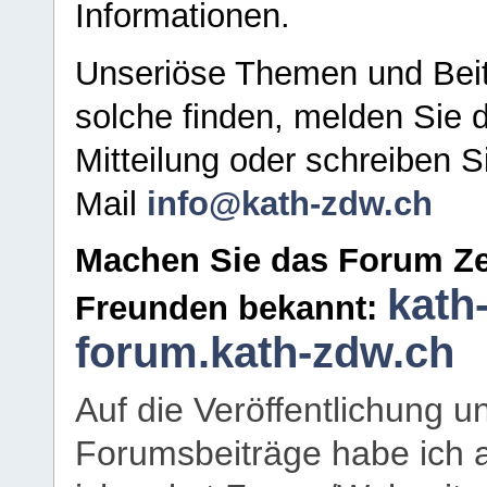
Informationen.
Unseriöse Themen und Beit
solche finden, melden Sie d
Mitteilung oder schreiben S
Mail
info@kath-zdw.ch
Machen Sie das Forum Ze
kath
Freunden bekannt:
forum.kath-zdw.ch
Auf die Veröffentlichung 
Forumsbeiträge habe ich al