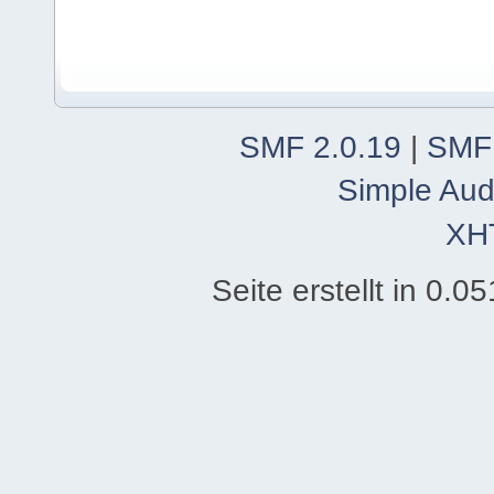
SMF 2.0.19
|
SMF
Simple Aud
XH
Seite erstellt in 0.