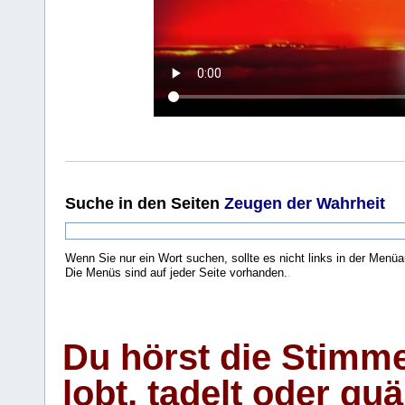
Suche
in den Seiten
Zeugen der Wahrheit
Wenn Sie nur ein Wort suchen, sollte es nicht links in der Menüa
Die Menüs sind auf jeder Seite vorhanden.
.
Du hörst die Stimm
lobt, tadelt oder qu