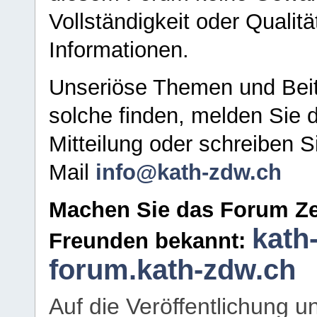
Vollständigkeit oder Qualitä
Informationen.
Unseriöse Themen und Beit
solche finden, melden Sie d
Mitteilung oder schreiben S
Mail
info@kath-zdw.ch
Machen Sie das Forum Ze
kath
Freunden bekannt:
forum.kath-zdw.ch
Auf die Veröffentlichung 