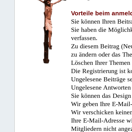
Vorteile beim anmel
Sie können Ihren Beitr
Sie haben die Möglichk
verfassen.
Zu diesem Beitrag (Neu
zu ändern oder das Th
Löschen Ihrer Themen 
Die Registrierung ist k
Ungelesene Beiträge se
Ungelesene Antworten 
Sie können das Design 
Wir geben Ihre E-Mail-
Wir verschicken keine
Ihre E-Mail-Adresse wi
Mitgliedern nicht angez