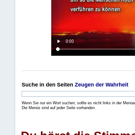
Suche
in den Seiten
Zeugen der Wahrheit
Wenn Sie nur ein Wort suchen, sollte es nicht links in der Menüa
Die Menüs sind auf jeder Seite vorhanden.
.