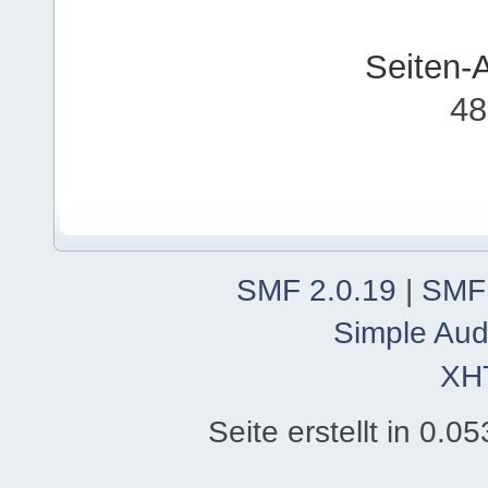
Seiten-
48
SMF 2.0.19
|
SMF
Simple Aud
XH
Seite erstellt in 0.