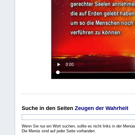
Suche
in den Seiten
Zeugen der Wahrheit
Wenn Sie nur ein Wort suchen, sollte es nicht links in der Menüa
Die Menüs sind auf jeder Seite vorhanden.
.