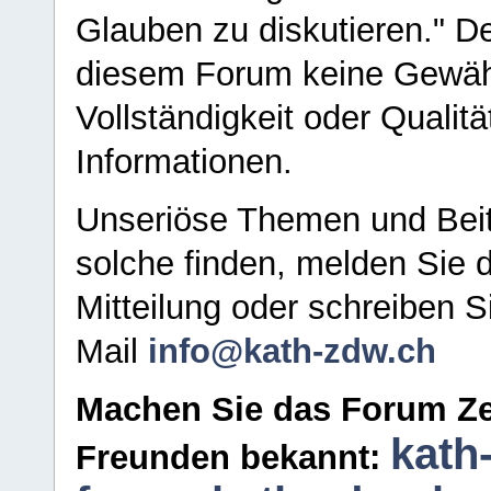
Glauben zu diskutieren." D
diesem Forum keine Gewähr f
Vollständigkeit oder Qualitä
Informationen.
Unseriöse Themen und Beit
solche finden, melden Sie d
Mitteilung oder schreiben S
Mail
info@kath-zdw.ch
Machen Sie das Forum Ze
kath
Freunden bekannt: