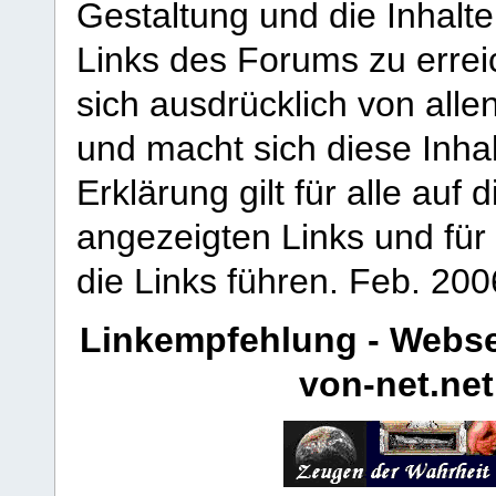
Gestaltung und die Inhalte
Links des Forums zu erreic
sich ausdrücklich von allen
und macht sich diese Inhal
Erklärung gilt für alle au
angezeigten Links und für 
die Links führen.
Feb. 200
Linkempfehlung - Webse
von-net.net