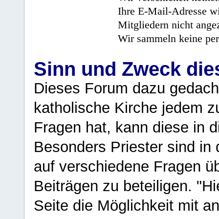
Ihre E-Mail-Adresse wi
Mitgliedern nicht angez
Wir sammeln keine per
Sinn und Zweck di
Dieses Forum dazu gedacht
katholische Kirche jedem z
Fragen hat, kann diese in 
Besonders Priester sind in
auf verschiedene Fragen ü
Beiträgen zu beteiligen. "H
Seite die Möglichkeit mit 