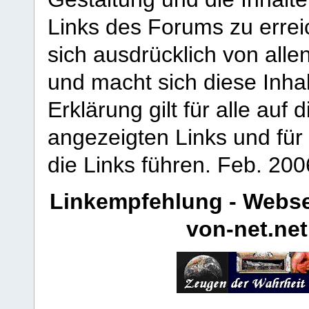
Links des Forums zu erreic
sich ausdrücklich von allen
und macht sich diese Inhal
Erklärung gilt für alle au
angezeigten Links und für 
die Links führen.
Feb. 200
Linkempfehlung - Webse
von-net.net