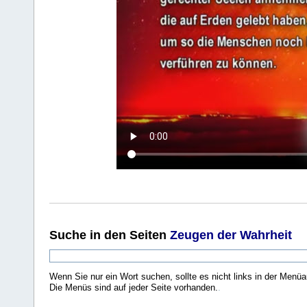
Suche
in den Seiten
Zeugen der Wahrheit
Wenn Sie nur ein Wort suchen, sollte es nicht links in der Menüa
Die Menüs sind auf jeder Seite vorhanden.
.