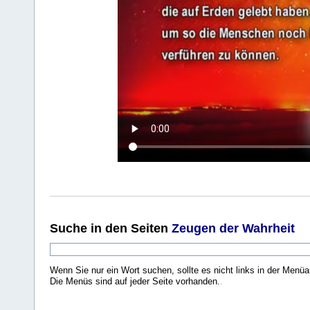
Suche
in den Seiten
Zeugen der Wahrheit
Wenn Sie nur ein Wort suchen, sollte es nicht links in der Menüa
Die Menüs sind auf jeder Seite vorhanden.
.