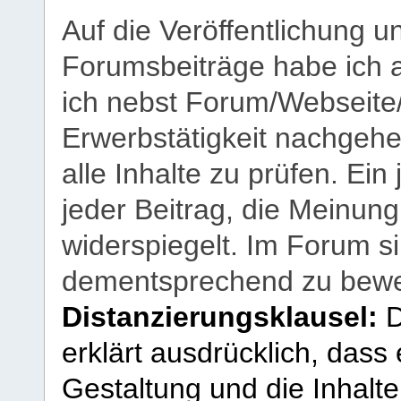
Auf die Veröffentlichung 
Forumsbeiträge habe ich al
ich nebst Forum/Webseite
Erwerbstätigkeit nachgehen
alle Inhalte zu prüfen. Ein
jeder Beitrag, die Meinun
widerspiegelt. Im Forum si
dementsprechend zu bewe
Distanzierungsklausel:
D
erklärt ausdrücklich, dass e
Gestaltung und die Inhalte