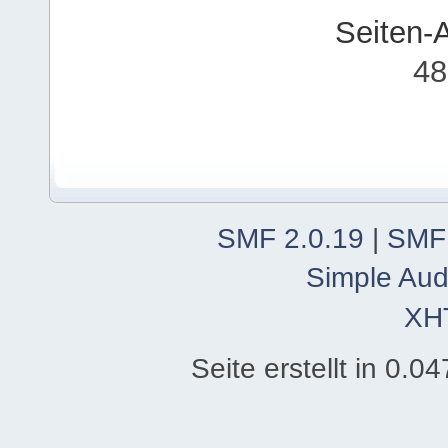
Seiten-
48
SMF 2.0.19
|
SMF
Simple Aud
XH
Seite erstellt in 0.