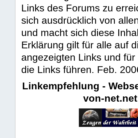
Links des Forums zu erreic
sich ausdrücklich von allen
und macht sich diese Inhal
Erklärung gilt für alle au
angezeigten Links und für 
die Links führen.
Feb. 200
Linkempfehlung - Webse
von-net.net