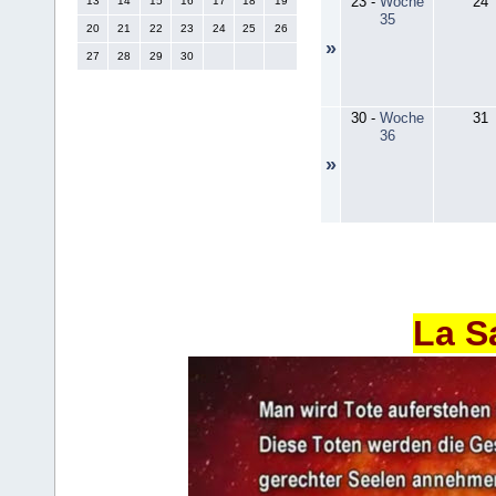
23
-
Woche
24
13
14
15
16
17
18
19
35
20
21
22
23
24
25
26
»
27
28
29
30
30
-
Woche
31
36
»
La S