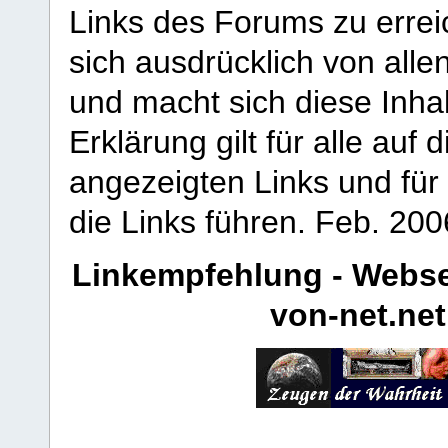
Links des Forums zu erreic
sich ausdrücklich von allen
und macht sich diese Inhal
Erklärung gilt für alle au
angezeigten Links und für 
die Links führen.
Feb. 200
Linkempfehlung - Webse
von-net.net