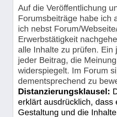
Auf die Veröffentlichung 
Forumsbeiträge habe ich al
ich nebst Forum/Webseite
Erwerbstätigkeit nachgehen
alle Inhalte zu prüfen. Ein
jeder Beitrag, die Meinun
widerspiegelt. Im Forum si
dementsprechend zu bewe
Distanzierungsklausel:
D
erklärt ausdrücklich, dass e
Gestaltung und die Inhalte