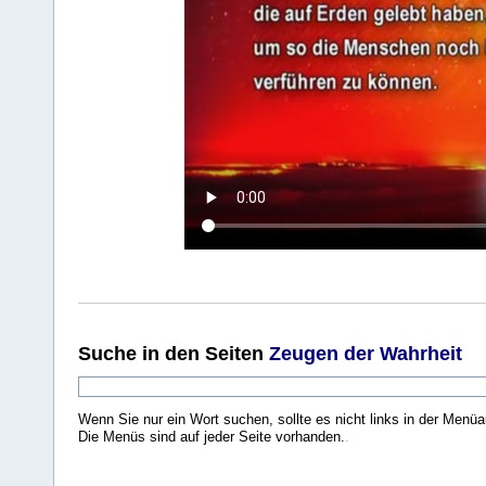
Suche
in den Seiten
Zeugen der Wahrheit
Wenn Sie nur ein Wort suchen, sollte es nicht links in der Menüa
Die Menüs sind auf jeder Seite vorhanden.
.