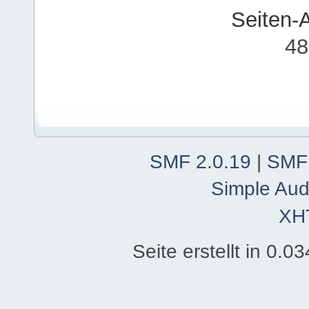
Seiten-
48
SMF 2.0.19
|
SMF
Simple Aud
XH
Seite erstellt in 0.