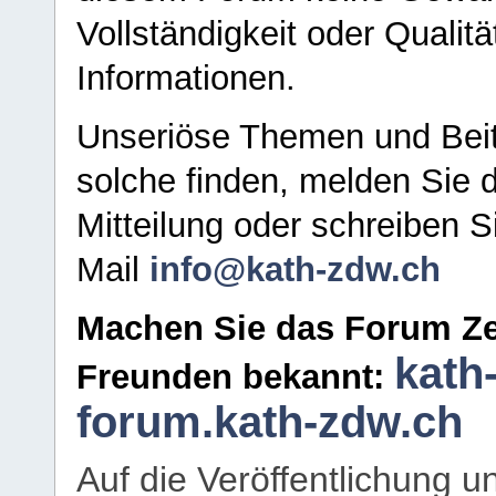
Vollständigkeit oder Qualitä
Informationen.
Unseriöse Themen und Beit
solche finden, melden Sie d
Mitteilung oder schreiben S
Mail
info@kath-zdw.ch
Machen Sie das Forum Ze
kath
Freunden bekannt:
forum.kath-zdw.ch
Auf die Veröffentlichung 