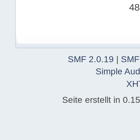
48
SMF 2.0.19
|
SMF
Simple Aud
XH
Seite erstellt in 0