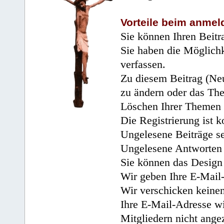
Vorteile beim anmel
Sie können Ihren Beitr
Sie haben die Möglichk
verfassen.
Zu diesem Beitrag (Neu
zu ändern oder das Th
Löschen Ihrer Themen 
Die Registrierung ist k
Ungelesene Beiträge se
Ungelesene Antworten 
Sie können das Design 
Wir geben Ihre E-Mail-
Wir verschicken keine
Ihre E-Mail-Adresse wi
Mitgliedern nicht angez