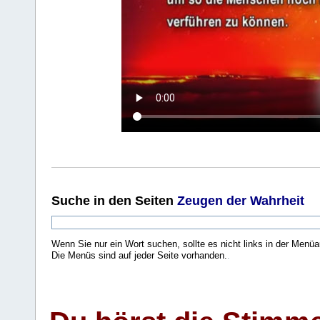
Suche
in den Seiten
Zeugen der Wahrheit
Wenn Sie nur ein Wort suchen, sollte es nicht links in der Menüa
Die Menüs sind auf jeder Seite vorhanden.
.