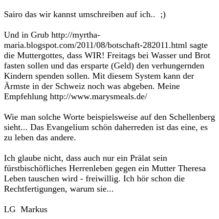
Sairo das wir kannst umschreiben auf ich.. ;)
Und in Grub http://myrtha-
maria.blogspot.com/2011/08/botschaft-282011.html sagte
die Muttergottes, dass WIR! Freitags bei Wasser und Brot
fasten sollen und das ersparte (Geld) den verhungernden
Kindern spenden sollen. Mit diesem System kann der
Ärmste in der Schweiz noch was abgeben. Meine
Empfehlung http://www.marysmeals.de/
Wie man solche Worte beispielsweise auf den Schellenberg
sieht... Das Evangelium schön daherreden ist das eine, es
zu leben das andere.
Ich glaube nicht, dass auch nur ein Prälat sein
fürstbischöfliches Herrenleben gegen ein Mutter Theresa
Leben tauschen wird - freiwillig. Ich hör schon die
Rechtfertigungen, warum sie...
LG Markus