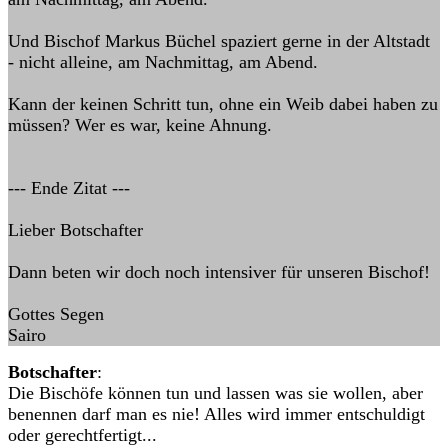
Und Bischof Markus Büchel spaziert gerne in der Altstadt
- nicht alleine, am Nachmittag, am Abend.
Kann der keinen Schritt tun, ohne ein Weib dabei haben zu
müssen? Wer es war, keine Ahnung.
--- Ende Zitat ---
Lieber Botschafter
Dann beten wir doch noch intensiver für unseren Bischof!
Gottes Segen
Sairo
Botschafter
:
Die Bischöfe können tun und lassen was sie wollen, aber
benennen darf man es nie! Alles wird immer entschuldigt
oder gerechtfertigt...