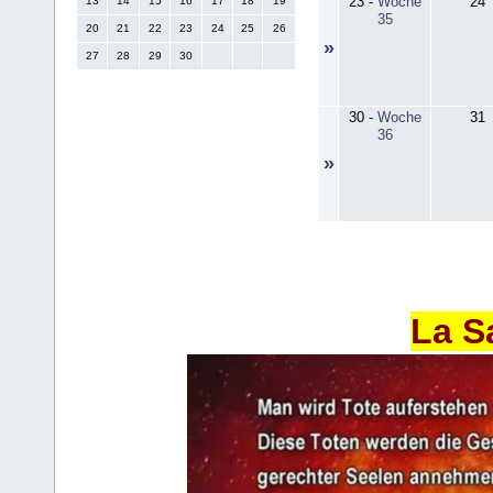
23
-
Woche
24
13
14
15
16
17
18
19
35
20
21
22
23
24
25
26
»
27
28
29
30
30
-
Woche
31
36
»
La S