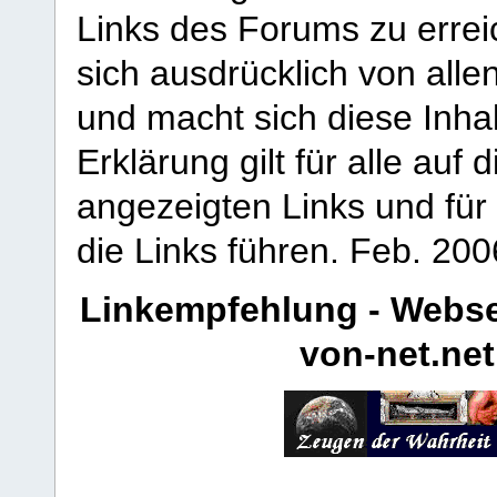
Links des Forums zu erreic
sich ausdrücklich von allen
und macht sich diese Inhal
Erklärung gilt für alle au
angezeigten Links und für 
die Links führen.
Feb. 200
Linkempfehlung - Webse
von-net.net