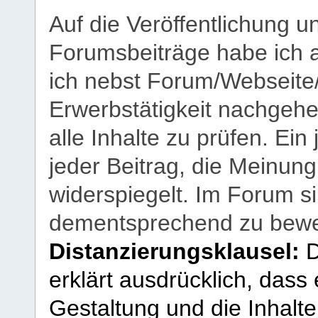
Auf die Veröffentlichung 
Forumsbeiträge habe ich al
ich nebst Forum/Webseite
Erwerbstätigkeit nachgehen
alle Inhalte zu prüfen. Ein
jeder Beitrag, die Meinun
widerspiegelt. Im Forum si
dementsprechend zu bewe
Distanzierungsklausel:
D
erklärt ausdrücklich, dass e
Gestaltung und die Inhalte