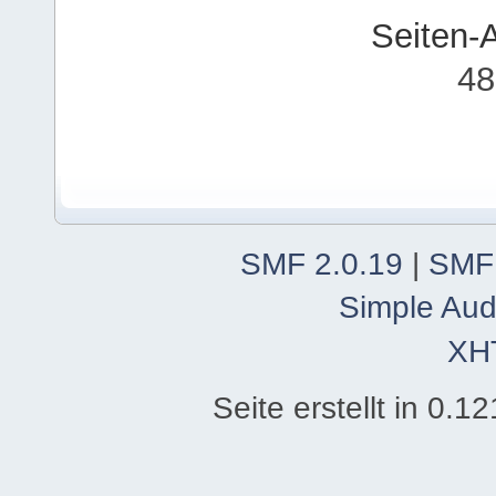
Seiten-
48
SMF 2.0.19
|
SMF
Simple Aud
XH
Seite erstellt in 0.