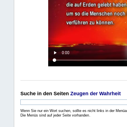
Suche
in den Seiten
Zeugen der Wahrheit
Wenn Sie nur ein Wort suchen, sollte es nicht links in der Menüa
Die Menüs sind auf jeder Seite vorhanden.
.