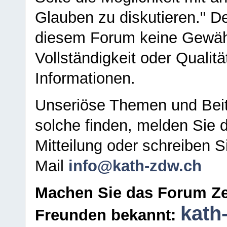
Glauben zu diskutieren." D
diesem Forum keine Gewähr f
Vollständigkeit oder Qualitä
Informationen.
Unseriöse Themen und Beit
solche finden, melden Sie d
Mitteilung oder schreiben S
Mail
info@kath-zdw.ch
Machen Sie das Forum Ze
kath
Freunden bekannt: