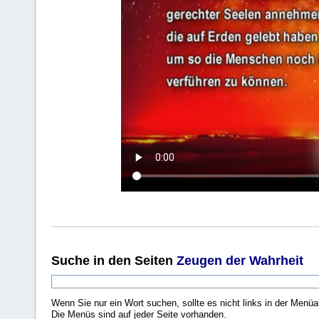
Suche
in den Seiten
Zeugen der Wahrheit
Wenn Sie nur ein Wort suchen, sollte es nicht links in der Menüa
Die Menüs sind auf jeder Seite vorhanden.
.