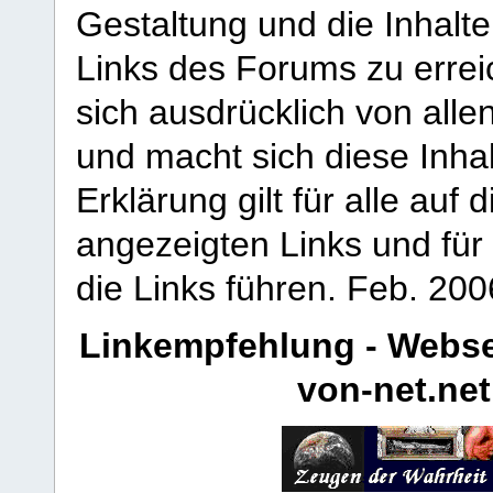
Gestaltung und die Inhalte
Links des Forums zu erreic
sich ausdrücklich von allen
und macht sich diese Inhal
Erklärung gilt für alle au
angezeigten Links und für 
die Links führen.
Feb. 200
Linkempfehlung - Webse
von-net.net