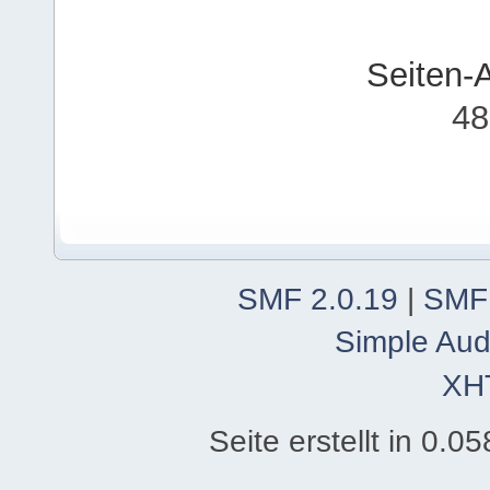
Seiten-
48
SMF 2.0.19
|
SMF
Simple Aud
XH
Seite erstellt in 0.