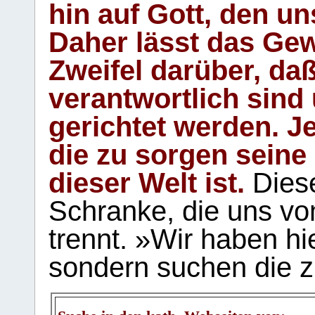
hin auf Gott, den u
Daher lässt das Gew
Zweifel darüber, daß
verantwortlich sind
gerichtet werden. Je
die zu sorgen seine
dieser Welt ist.
Diese
Schranke, die uns vo
trennt. »Wir haben hi
sondern suchen die z