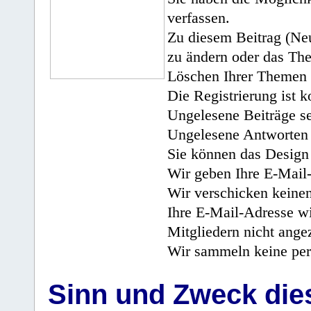
verfassen.
Zu diesem Beitrag (Neu
zu ändern oder das Th
Löschen Ihrer Themen 
Die Registrierung ist k
Ungelesene Beiträge se
Ungelesene Antworten 
Sie können das Design 
Wir geben Ihre E-Mail-
Wir verschicken keine
Ihre E-Mail-Adresse wi
Mitgliedern nicht angez
Wir sammeln keine per
Sinn und Zweck di