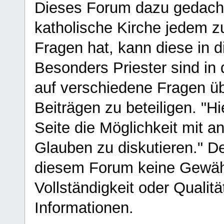
Dieses Forum dazu gedacht
katholische Kirche jedem z
Fragen hat, kann diese in 
Besonders Priester sind in
auf verschiedene Fragen ü
Beiträgen zu beteiligen. "H
Seite die Möglichkeit mit 
Glauben zu diskutieren." D
diesem Forum keine Gewähr f
Vollständigkeit oder Qualitä
Informationen.