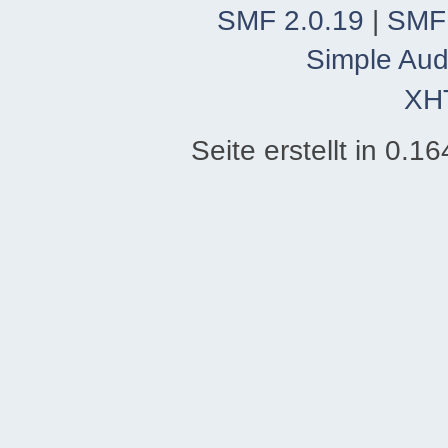
SMF 2.0.19
|
SMF
Simple Aud
XH
Seite erstellt in 0.