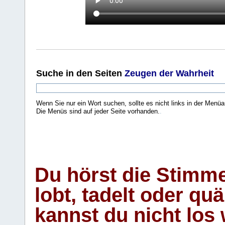
Suche
in den Seiten
Zeugen der Wahrheit
Wenn Sie nur ein Wort suchen, sollte es nicht links in der Menüa
Die Menüs sind auf jeder Seite vorhanden.
.
Du hörst die Stimm
lobt, tadelt oder qu
kannst du nicht los 