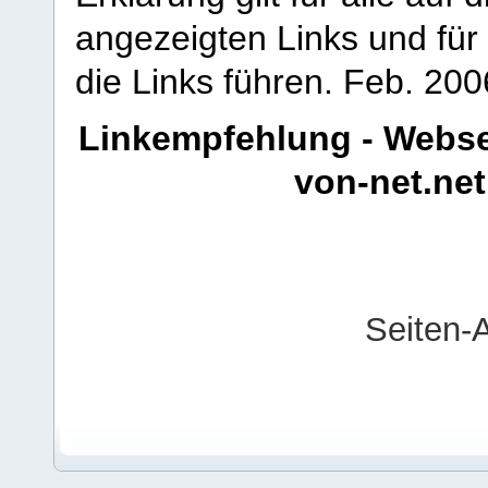
angezeigten Links und für 
die Links führen.
Feb. 200
Linkempfehlung - Webse
von-net.net
Seiten-