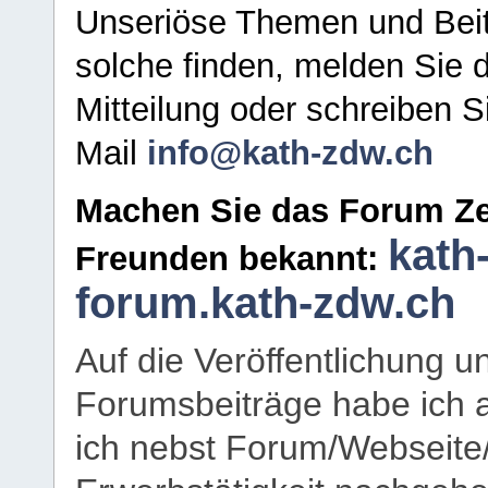
Unseriöse Themen und Beit
solche finden, melden Sie d
Mitteilung oder schreiben S
Mail
info@kath-zdw.ch
Machen Sie das Forum Ze
kath
Freunden bekannt:
forum.kath-zdw.ch
Auf die Veröffentlichung 
Forumsbeiträge habe ich al
ich nebst Forum/Webseite