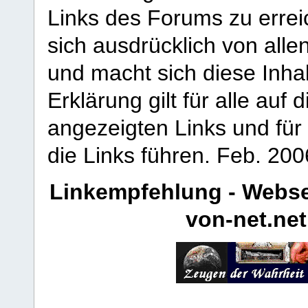
Links des Forums zu erreic
sich ausdrücklich von allen
und macht sich diese Inhal
Erklärung gilt für alle au
angezeigten Links und für 
die Links führen.
Feb. 200
Linkempfehlung - Webse
von-net.net