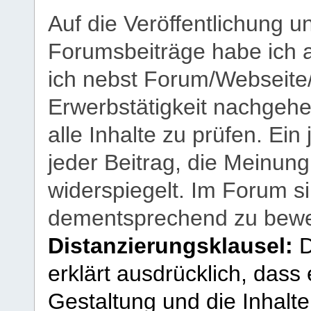
Auf die Veröffentlichung 
Forumsbeiträge habe ich al
ich nebst Forum/Webseite
Erwerbstätigkeit nachgehen
alle Inhalte zu prüfen. Ein
jeder Beitrag, die Meinun
widerspiegelt. Im Forum si
dementsprechend zu bewe
Distanzierungsklausel:
D
erklärt ausdrücklich, dass e
Gestaltung und die Inhalte