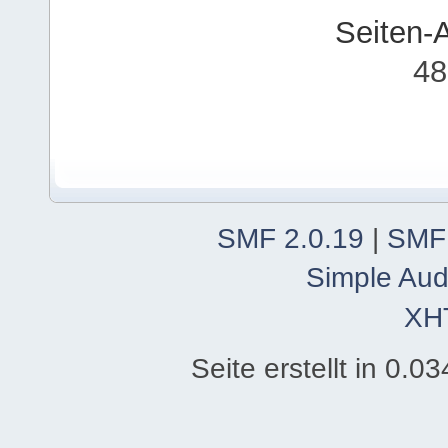
Seiten-
48
SMF 2.0.19
|
SMF
Simple Aud
XH
Seite erstellt in 0.