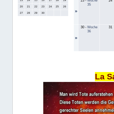
23
-
Woche
24
13
14
15
16
17
18
19
35
20
21
22
23
24
25
26
»
27
28
29
30
30
-
Woche
31
36
»
La S