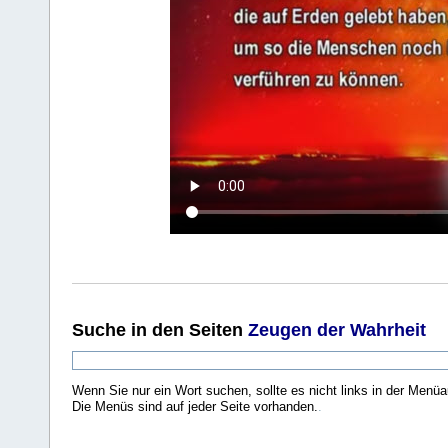
Suche
in den Seiten
Zeugen der Wahrheit
Wenn Sie nur ein Wort suchen, sollte es nicht links in der Menüa
Die Menüs sind auf jeder Seite vorhanden.
.