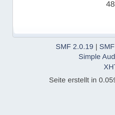
48
SMF 2.0.19
|
SMF
Simple Aud
XH
Seite erstellt in 0.