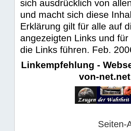
sich ausdrücklich von allen
und macht sich diese Inhal
Erklärung gilt für alle au
angezeigten Links und für 
die Links führen.
Feb. 200
Linkempfehlung - Webse
von-net.net
Seiten-