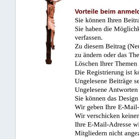
Vorteile beim anmel
Sie können Ihren Beitr
Sie haben die Möglichk
verfassen.
Zu diesem Beitrag (Neu
zu ändern oder das Th
Löschen Ihrer Themen 
Die Registrierung ist k
Ungelesene Beiträge se
Ungelesene Antworten 
Sie können das Design 
Wir geben Ihre E-Mail-
Wir verschicken keine
Ihre E-Mail-Adresse wi
Mitgliedern nicht angez