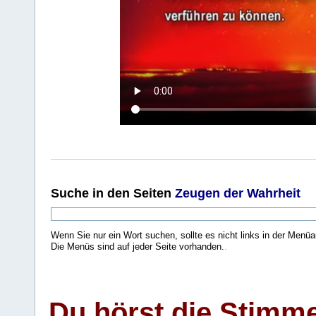
Suche
in den Seiten
Zeugen der Wahrheit
Wenn Sie nur ein Wort suchen, sollte es nicht links in der Menüa
Die Menüs sind auf jeder Seite vorhanden.
.
Du hörst die Stimm