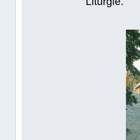
Liturgie.