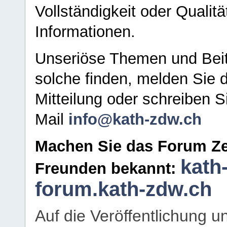
Vollständigkeit oder Qualitä
Informationen.
Unseriöse Themen und Beit
solche finden, melden Sie d
Mitteilung oder schreiben S
Mail
info@kath-zdw.ch
Machen Sie das Forum Ze
kath
Freunden bekannt:
forum.kath-zdw.ch
Auf die Veröffentlichung 