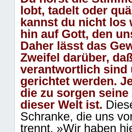
lobt, tadelt oder qu
kannst du nicht los 
hin auf Gott, den u
Daher lässt das Gew
Zweifel darüber, daß
verantwortlich sind
gerichtet werden. Je
die zu sorgen seine
dieser Welt ist.
Diese
Schranke, die uns vo
trennt. »Wir haben hi