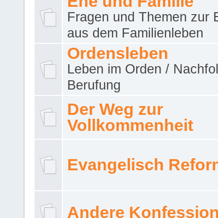
Ehe und Familie
Fragen und Themen zur 
aus dem Familienleben
Ordensleben
Leben im Orden / Nachfol
Berufung
Der Weg zur
Vollkommenheit
Evangelisch Refor
Andere Konfessio