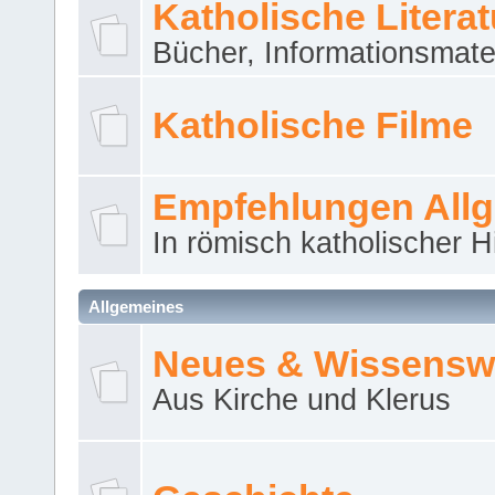
Katholische Literat
Bücher, Informationsmater
Katholische Filme
Empfehlungen All
In römisch katholischer H
Allgemeines
Neues & Wissensw
Aus Kirche und Klerus