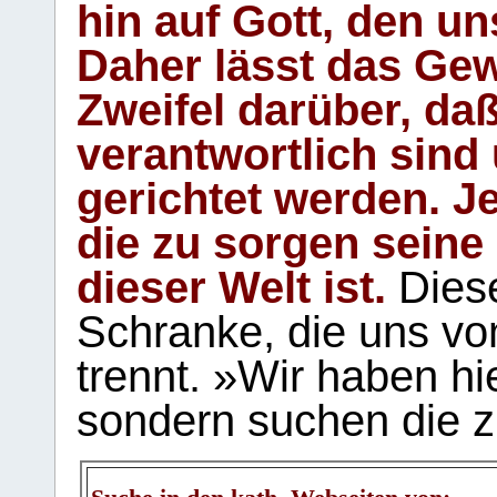
hin auf Gott, den u
Daher lässt das Gew
Zweifel darüber, daß
verantwortlich sind
gerichtet werden. Je
die zu sorgen seine
dieser Welt ist.
Diese
Schranke, die uns vo
trennt. »Wir haben hi
sondern suchen die z