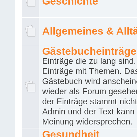
Geschichte
Allgemeines & Allt
Gästebucheinträge
Einträge die zu lang sind
Einträge mit Themen. Da
Gästebuch wird anschei
wieder als Forum gesehen
der Einträge stammt nich
Admin und der Text kann 
Meinung widersprechen.
Gesundheit