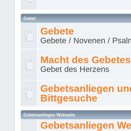
Gebet
Gebete
Gebete / Novenen / Psalm
Macht des Gebetes
Gebet des Herzens
Gebetsanliegen un
Bittgesuche
Gebetsanliegen Webseite
Gebetsanliegen We