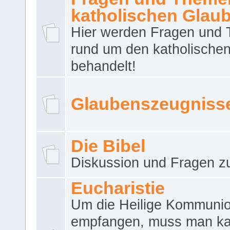
katholischen Glau
Hier werden Fragen und
rund um den katholische
behandelt!
Glaubenszeugniss
Die Bibel
Diskussion und Fragen zu
Eucharistie
Um die Heilige Kommuni
empfangen, muss man ka