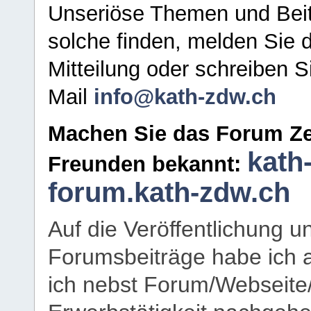
Unseriöse Themen und Beit
solche finden, melden Sie d
Mitteilung oder schreiben S
Mail
info@kath-zdw.ch
Machen Sie das Forum Ze
kath
Freunden bekannt:
forum.kath-zdw.ch
Auf die Veröffentlichung 
Forumsbeiträge habe ich al
ich nebst Forum/Webseite