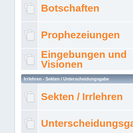
Botschaften
Prophezeiungen
Eingebungen und
Visionen
Irrlehren - Sekten / Unterscheidungsgabe
Sekten / Irrlehren
Unterscheidungsg