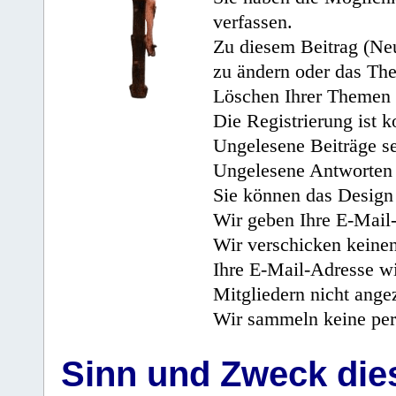
verfassen.
Zu diesem Beitrag (Neu
zu ändern oder das Th
Löschen Ihrer Themen 
Die Registrierung ist k
Ungelesene Beiträge se
Ungelesene Antworten 
Sie können das Design 
Wir geben Ihre E-Mail-
Wir verschicken keine
Ihre E-Mail-Adresse wi
Mitgliedern nicht angez
Wir sammeln keine per
Sinn und Zweck di