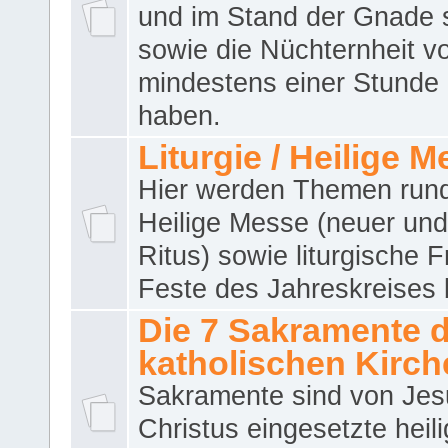
und im Stand der Gnade 
sowie die Nüchternheit v
mindestens einer Stunde
haben.
Liturgie / Heilige 
Hier werden Themen run
Heilige Messe (neuer und 
Ritus) sowie liturgische 
Feste des Jahreskreises 
Die 7 Sakramente 
katholischen Kirch
Sakramente sind von Jes
Christus eingesetzte heil