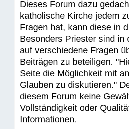
Dieses Forum dazu gedacht
katholische Kirche jedem z
Fragen hat, kann diese in 
Besonders Priester sind in
auf verschiedene Fragen ü
Beiträgen zu beteiligen. "H
Seite die Möglichkeit mit 
Glauben zu diskutieren." D
diesem Forum keine Gewähr f
Vollständigkeit oder Qualitä
Informationen.