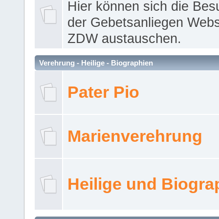
Hier können sich die Bes
der Gebetsanliegen Webse
ZDW austauschen.
Verehrung - Heilige - Biographien
Pater Pio
Marienverehrung
Heilige und Biogra