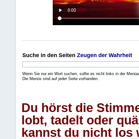
Suche
in den Seiten
Zeugen der Wahrheit
Wenn Sie nur ein Wort suchen, sollte es nicht links in der Menüa
Die Menüs sind auf jeder Seite vorhanden.
.
Du hörst die Stimm
lobt, tadelt oder qu
kannst du nicht los 