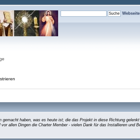
Webseit
nge
strieren
gemacht haben, was es heute ist; die das Projekt in diese Richtung gelenkt
d vor allen Dingen die Charter Member - vielen Dank für das Installieren und