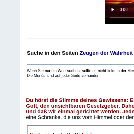
Suche
in den Seiten
Zeugen der Wahrheit
Wenn Sie nur ein Wort suchen, sollte es nicht links in der Me
Die Menüs sind auf jeder Seite vorhanden.
.
Du hörst die Stimme deines Gewissens: Es 
Gott, den unsichtbaren Gesetzgeber. Daher
und daß wir einmal gerichtet werden. Jeder
eine Schranke, die uns vom Himmel oder der H