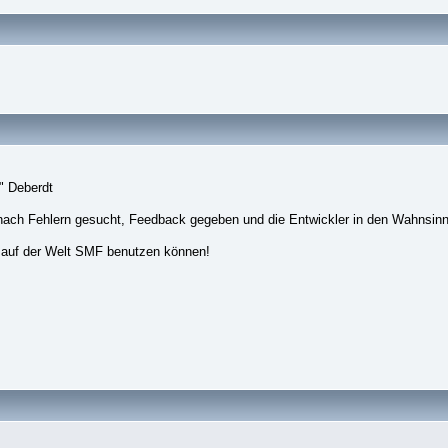
" Deberdt
nach Fehlern gesucht, Feedback gegeben und die Entwickler in den Wahnsinn
 auf der Welt SMF benutzen können!