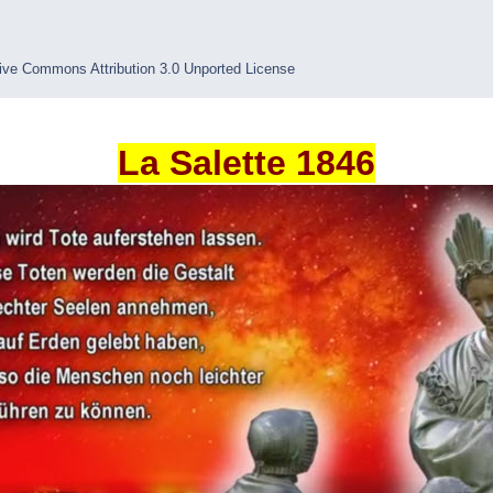
ive Commons Attribution 3.0 Unported License
La Salette 1846