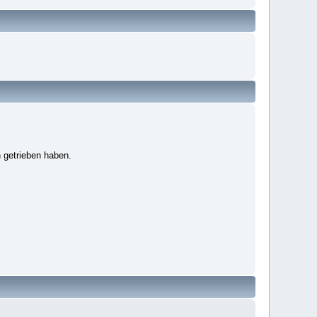
 getrieben haben.