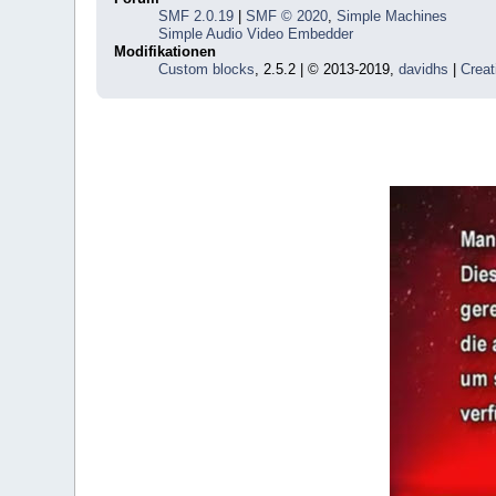
SMF 2.0.19
|
SMF © 2020
,
Simple Machines
Simple Audio Video Embedder
Modifikationen
Custom blocks
, 2.5.2 | © 2013-2019,
davidhs
|
Creat