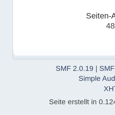
Seiten-
48
SMF 2.0.19
|
SMF
Simple Aud
XH
Seite erstellt in 0.