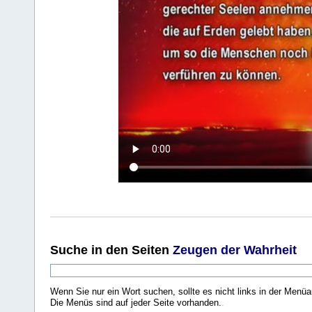
Suche
in den Seiten
Zeugen der Wahrheit
Wenn Sie nur ein Wort suchen, sollte es nicht links in der Menüa
Die Menüs sind auf jeder Seite vorhanden.
.