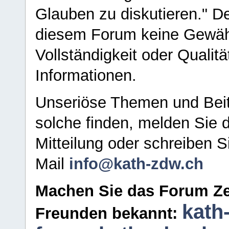
Glauben zu diskutieren." D
diesem Forum keine Gewähr f
Vollständigkeit oder Qualitä
Informationen.
Unseriöse Themen und Beit
solche finden, melden Sie d
Mitteilung oder schreiben S
Mail
info@kath-zdw.ch
Machen Sie das Forum Ze
kath
Freunden bekannt: