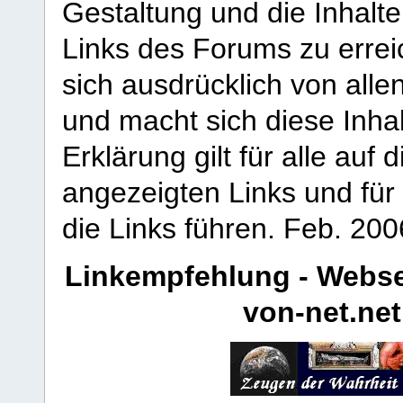
Gestaltung und die Inhalte
Links des Forums zu erreic
sich ausdrücklich von allen
und macht sich diese Inhal
Erklärung gilt für alle au
angezeigten Links und für 
die Links führen.
Feb. 200
Linkempfehlung - Webse
von-net.net