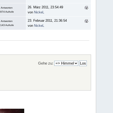
26. März 2011, 23:54:49
 Antworten
874 Aufrufe
von
NickeL
23. Februar 2011, 21:36:54
 Antworten
143 Aufrufe
von
NickeL
Gehe zu: