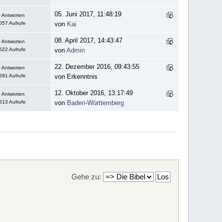
05. Juni 2017, 11:48:19
 Antworten
057 Aufrufe
von
Kai
08. April 2017, 14:43:47
 Antworten
622 Aufrufe
von
Admin
22. Dezember 2016, 09:43:55
 Antworten
591 Aufrufe
von Erkenntnis
12. Oktober 2016, 13:17:49
 Antworten
613 Aufrufe
von
Baden-Württemberg
Gehe zu: