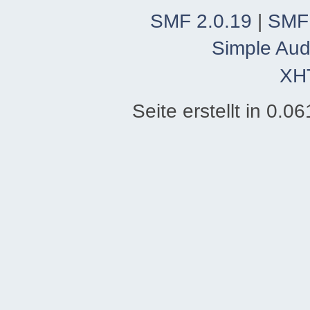
SMF 2.0.19
|
SMF
Simple Aud
XH
Seite erstellt in 0.