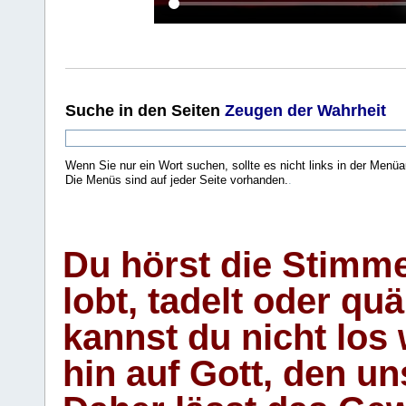
Suche
in den Seiten
Zeugen der Wahrheit
Wenn Sie nur ein Wort suchen, sollte es nicht links in der Menüa
Die Menüs sind auf jeder Seite vorhanden.
.
Du hörst die Stimm
lobt, tadelt oder qu
kannst du nicht los 
hin auf Gott, den u