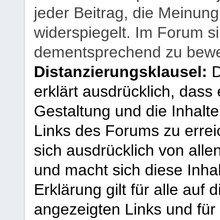
jeder Beitrag, die Meinun
widerspiegelt. Im Forum si
dementsprechend zu bewe
Distanzierungsklausel:
D
erklärt ausdrücklich, dass e
Gestaltung und die Inhalte
Links des Forums zu erreic
sich ausdrücklich von allen
und macht sich diese Inhal
Erklärung gilt für alle au
angezeigten Links und für 