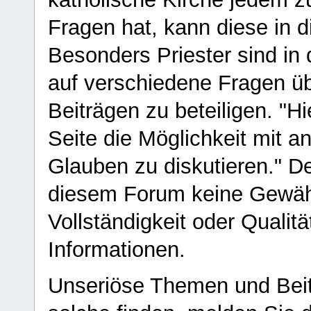
Fragen hat, kann diese in 
Besonders Priester sind in
auf verschiedene Fragen ü
Beiträgen zu beteiligen. "H
Seite die Möglichkeit mit 
Glauben zu diskutieren." D
diesem Forum keine Gewähr f
Vollständigkeit oder Qualitä
Informationen.
Unseriöse Themen und Beit