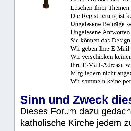
Löschen Ihrer Themen 
Die Registrierung ist k
Ungelesene Beiträge se
Ungelesene Antworten 
Sie können das Design 
Wir geben Ihre E-Mail-
Wir verschicken keine
Ihre E-Mail-Adresse wi
Mitgliedern nicht angez
Wir sammeln keine per
Sinn und Zweck di
Dieses Forum dazu gedacht
katholische Kirche jedem z