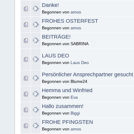
Danke!
Begonnen von
amos
FROHES OSTERFEST
Begonnen von
amos
BEITRÄGE!
Begonnen von SABRINA
LAUS DEO
Begonnen von
Laus Deo
Persönlicher Ansprechpartner gesucht
Begonnen von Blume24
Hemma und Winfried
Begonnen von
Eva
Hallo zusammen!
Begonnen von
Biggi
FROHE PFINGSTEN
Begonnen von
amos