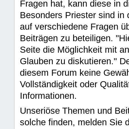
Fragen hat, kann diese in 
Besonders Priester sind in
auf verschiedene Fragen ü
Beiträgen zu beteiligen. "H
Seite die Möglichkeit mit 
Glauben zu diskutieren." D
diesem Forum keine Gewähr f
Vollständigkeit oder Qualitä
Informationen.
Unseriöse Themen und Beit
solche finden, melden Sie d