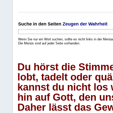
Suche
in den Seiten
Zeugen der Wahrheit
Wenn Sie nur ein Wort suchen, sollte es nicht links in der Menüa
Die Menüs sind auf jeder Seite vorhanden.
.
Du hörst die Stimm
lobt, tadelt oder qu
kannst du nicht los 
hin auf Gott, den u
Daher lässt das Gew