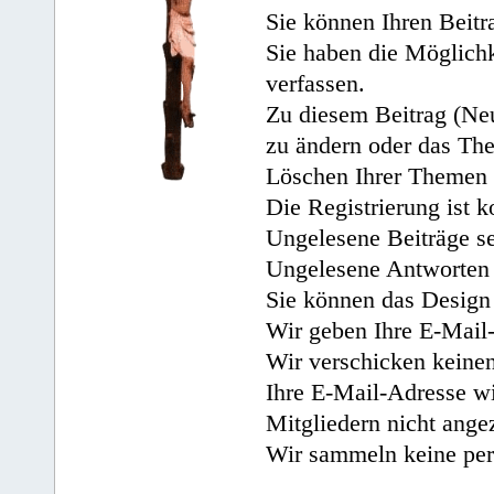
Sie können Ihren Beitr
Sie haben die Möglichk
verfassen.
Zu diesem Beitrag (Neu
zu ändern oder das Th
Löschen Ihrer Themen 
Die Registrierung ist k
Ungelesene Beiträge se
Ungelesene Antworten 
Sie können das Design 
Wir geben Ihre E-Mail-
Wir verschicken keine
Ihre E-Mail-Adresse wi
Mitgliedern nicht angez
Wir sammeln keine per