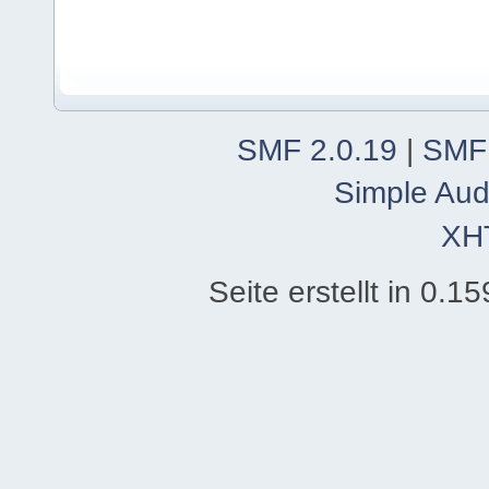
SMF 2.0.19
|
SMF
Simple Aud
XH
Seite erstellt in 0.