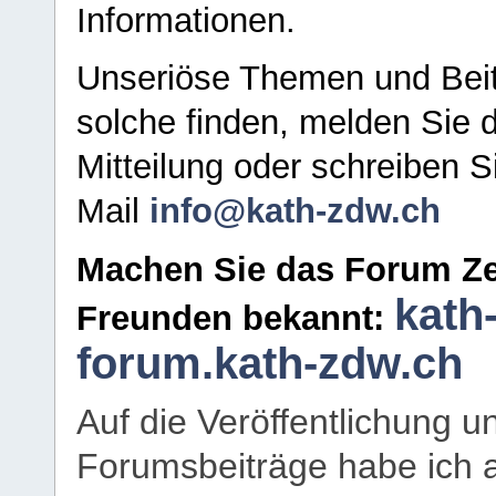
Informationen.
Unseriöse Themen und Beit
solche finden, melden Sie d
Mitteilung oder schreiben S
Mail
info@kath-zdw.ch
Machen Sie das Forum Ze
kath
Freunden bekannt:
forum.kath-zdw.ch
Auf die Veröffentlichung 
Forumsbeiträge habe ich al