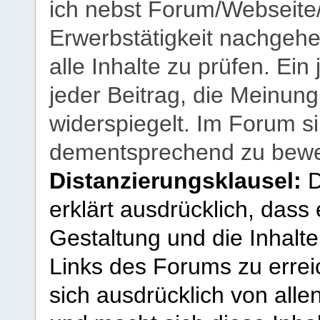
ich nebst Forum/Webseite
Erwerbstätigkeit nachgehen
alle Inhalte zu prüfen. Ein
jeder Beitrag, die Meinun
widerspiegelt. Im Forum si
dementsprechend zu bewe
Distanzierungsklausel:
D
erklärt ausdrücklich, dass e
Gestaltung und die Inhalte
Links des Forums zu erreic
sich ausdrücklich von allen