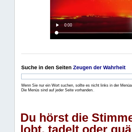
Suche
in den Seiten
Zeugen der Wahrheit
Wenn Sie nur ein Wort suchen, sollte es nicht links in der Menüa
Die Menüs sind auf jeder Seite vorhanden.
.
Du hörst die Stimm
lobt, tadelt oder qu