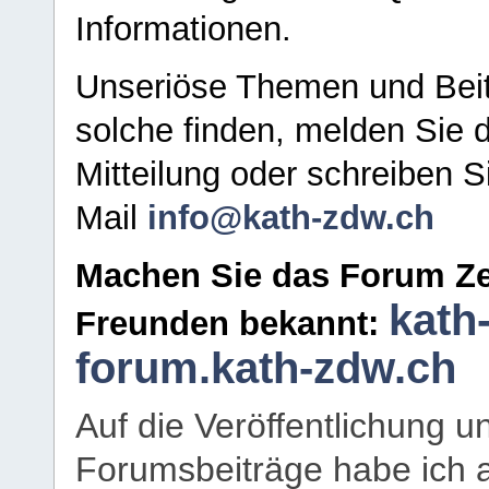
Informationen.
Unseriöse Themen und Beit
solche finden, melden Sie d
Mitteilung oder schreiben S
Mail
info@kath-zdw.ch
Machen Sie das Forum Ze
kath
Freunden bekannt:
forum.kath-zdw.ch
Auf die Veröffentlichung 
Forumsbeiträge habe ich al