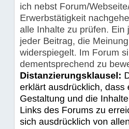
ich nebst Forum/Webseite
Erwerbstätigkeit nachgehen
alle Inhalte zu prüfen. Ein
jeder Beitrag, die Meinun
widerspiegelt. Im Forum si
dementsprechend zu bewe
Distanzierungsklausel:
D
erklärt ausdrücklich, dass e
Gestaltung und die Inhalte
Links des Forums zu erreic
sich ausdrücklich von allen