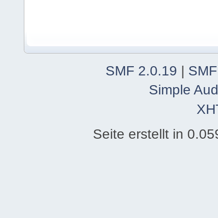
SMF 2.0.19
|
SMF
Simple Aud
XH
Seite erstellt in 0.