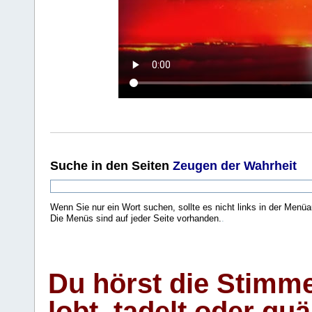
Suche
in den Seiten
Zeugen der Wahrheit
Wenn Sie nur ein Wort suchen, sollte es nicht links in der Menüa
Die Menüs sind auf jeder Seite vorhanden.
.
Du hörst die Stimm
lobt, tadelt oder qu